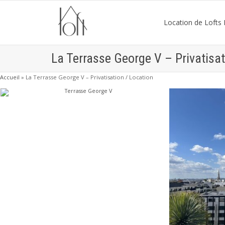
Location de Lofts P
La Terrasse George V – Privatisat
Accueil
»
La Terrasse George V – Privatisation / Location