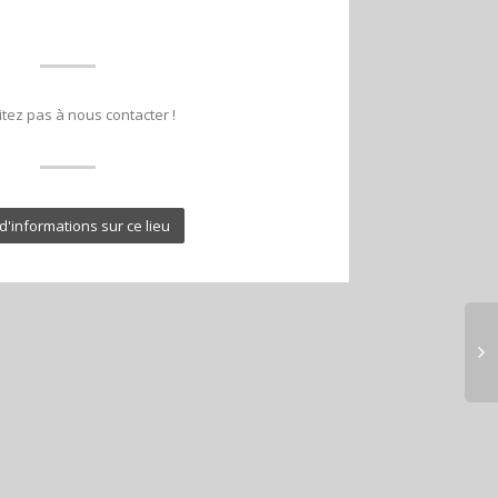
itez pas à nous contacter !
d'informations sur ce lieu