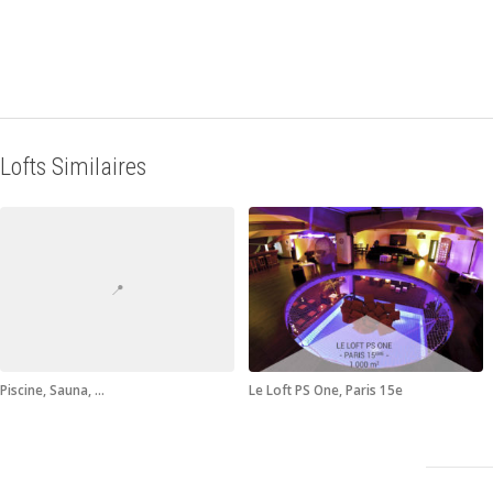
Lofts Similaires
📍
Piscine, Sauna, …
Le Loft PS One, Paris 15e