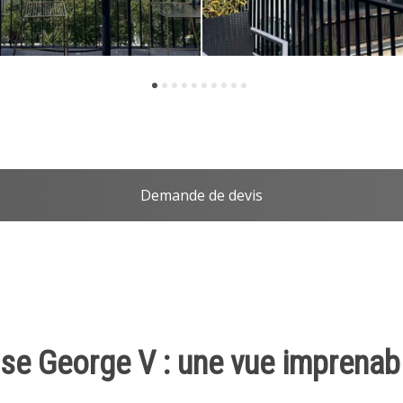
Demande de devis
asse George V : une vue imprenab