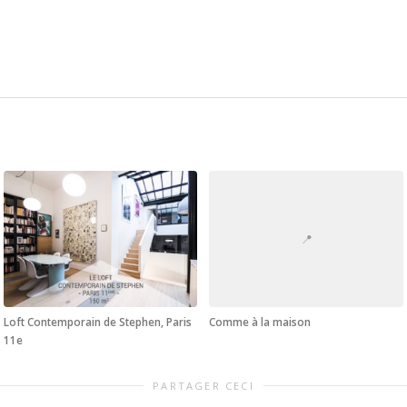
📍
Loft Contemporain de Stephen, Paris
Comme à la maison
11e
PARTAGER CECI