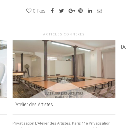
0
likes
ARTICLES CONNEXES
De 
L’Atelier des Artistes
Privatisation L'Atelier des Artistes, Paris 11e Privatisation