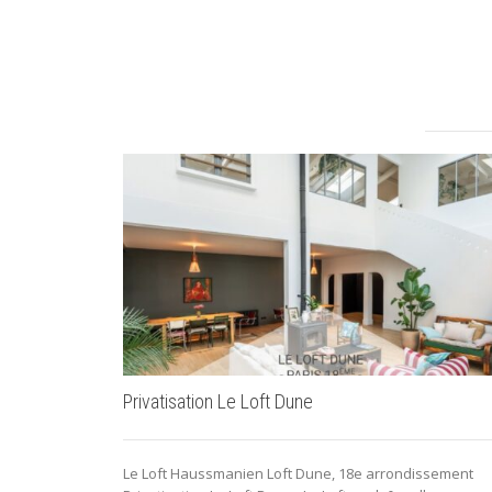
Privatisation Le Loft Dune
Le Loft Haussmanien Loft Dune, 18e arrondissement