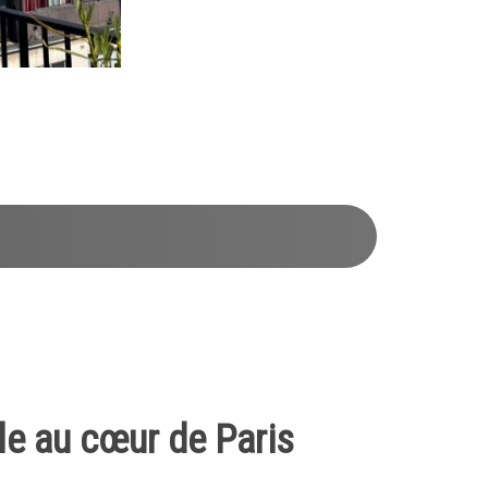
le au cœur de Paris