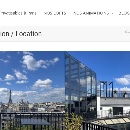
rivatisables à Paris
NOS LOFTS
NOS ANIMATIONS
BLOG
Co
ion / Location