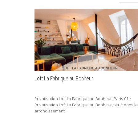
Loft La Fabrique au Bonheur
Privatisation Loft La Fabrique au Bonheur, Paris 01e
Privatisation Loft La Fabrique au Bonheur, situé dans le
arrondissement...