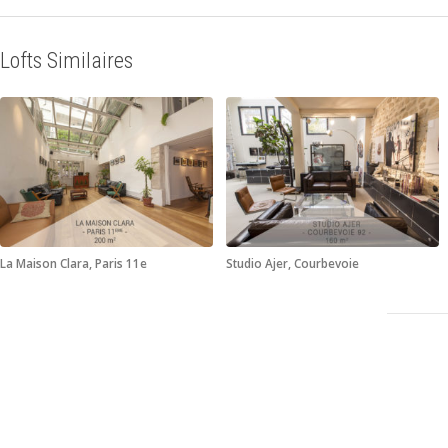
Lofts Similaires
La Maison Clara, Paris 11e
Studio Ajer, Courbevoie