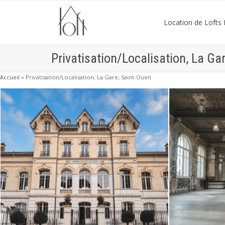
Location de Lofts P
Privatisation/Localisation, La Ga
Accueil
»
Privatisation/Localisation, La Gare, Saint-Ouen