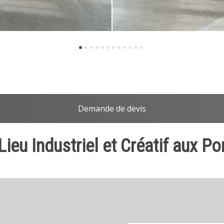
Demande de devis
Lieu Industriel et Créatif aux Po