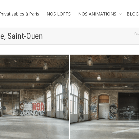
rivatisables à Paris
NOS LOFTS
NOS ANIMATIONS
BLOG
Co
re, Saint-Ouen