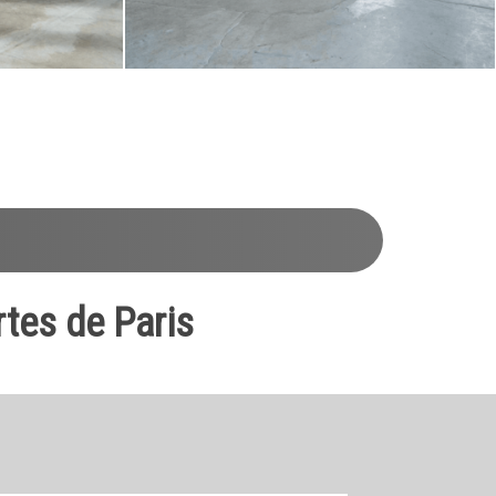
rtes de Paris