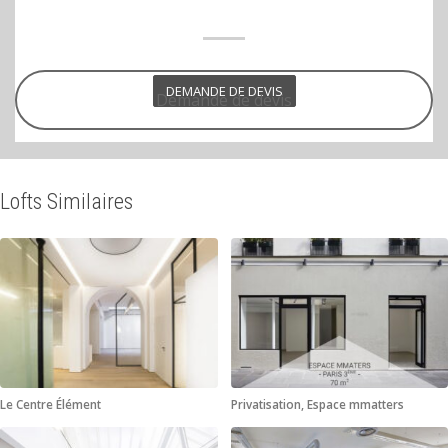
DEMANDE DE DEVIS
Demande de devis
Lofts Similaires
Le Centre Élément
Privatisation, Espace mmatters