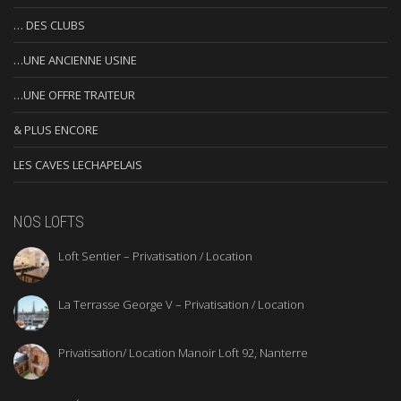
… DES CLUBS
…UNE ANCIENNE USINE
…UNE OFFRE TRAITEUR
& PLUS ENCORE
LES CAVES LECHAPELAIS
NOS LOFTS
Loft Sentier – Privatisation / Location
La Terrasse George V – Privatisation / Location
Privatisation/ Location Manoir Loft 92, Nanterre