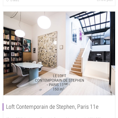
0
likes
Loft Contemporain de Stephen, Paris 11e