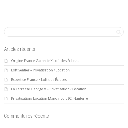
Articles récents
Origine France Garantie X Loft des Écluses
Loft Sentier – Privatisation / Location
Expertise France x Loft des Écluses
La Terrasse George V – Privatisation / Location
Privatisation/ Location Manoir Loft 92, Nanterre
Commentaires récents