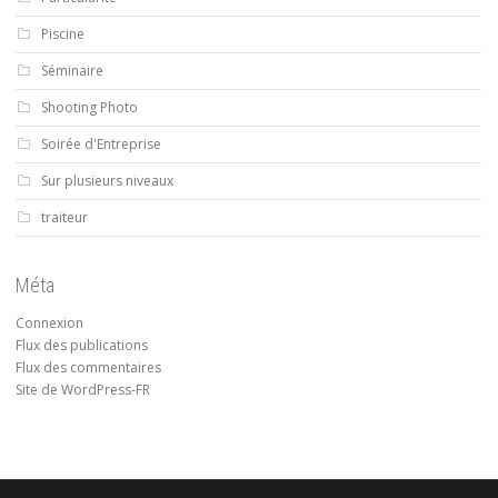
Piscine
Séminaire
Shooting Photo
Soirée d'Entreprise
Sur plusieurs niveaux
traiteur
Méta
Connexion
Flux des publications
Flux des commentaires
Site de WordPress-FR