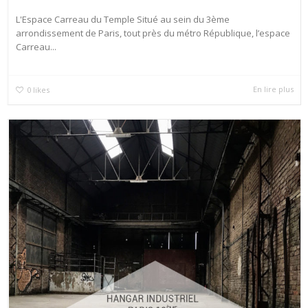
L'Espace Carreau du Temple Situé au sein du 3ème
arrondissement de Paris, tout près du métro République, l’espace
Carreau...
En lire plus
0
likes