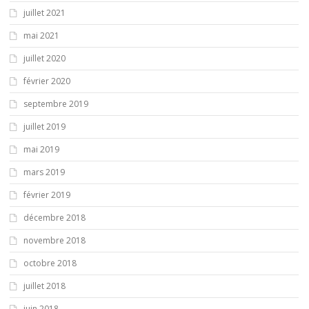
juillet 2021
mai 2021
juillet 2020
février 2020
septembre 2019
juillet 2019
mai 2019
mars 2019
février 2019
décembre 2018
novembre 2018
octobre 2018
juillet 2018
juin 2018