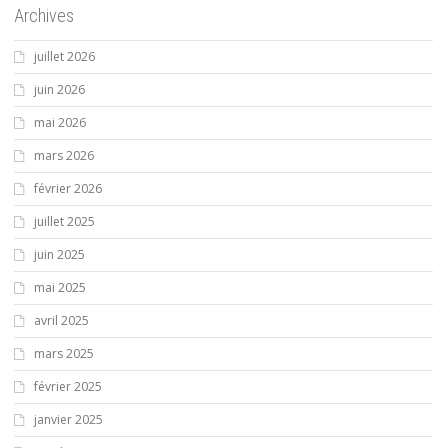
Archives
juillet 2026
juin 2026
mai 2026
mars 2026
février 2026
juillet 2025
juin 2025
mai 2025
avril 2025
mars 2025
février 2025
janvier 2025