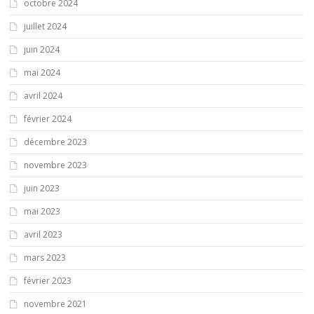
octobre 2024
juillet 2024
juin 2024
mai 2024
avril 2024
février 2024
décembre 2023
novembre 2023
juin 2023
mai 2023
avril 2023
mars 2023
février 2023
novembre 2021