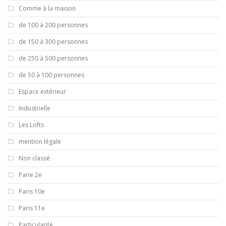
Comme à la maison
de 100 à 200 personnes
de 150 à 300 personnes
de 250 à 500 personnes
de 50 à 100 personnes
Espace extérieur
Industrielle
Les Lofts
mention légale
Non classé
Parie 2e
Paris 10e
Paris 11e
Particularité