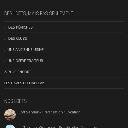
DES LOFTS, MAIS PAS SEULEMENT …
… DES PÉNICHES
… DES CLUBS
…UNE ANCIENNE USINE
…UNE OFFRE TRAITEUR
& PLUS ENCORE
LES CAVES LECHAPELAIS
NOS LOFTS
Loft Sentier – Privatisation / Location
La Terrasse George V – Privatisation / Location