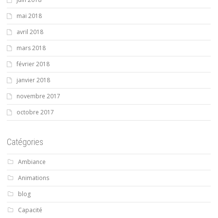
mai 2018
avril 2018
mars 2018
février 2018
janvier 2018
novembre 2017
octobre 2017
Catégories
Ambiance
Animations
blog
Capacité