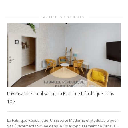
ARTICLES CONNEXES
Privatisation/Localisation, La Fabrique République, Paris
10e
La Fabrique République, Un Espace Moderne et Modulable pour
Vos Événements Située dans le 10ᵉ arrondissement de Paris, à...