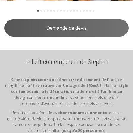
Demande de devis
Le Loft contemporain de Stephen
Situé en
plein cœur de 11ème arrondissement
de Paris, ce
magnifique
loft se trouve sur 3 étages de 150m2
. Un loft au
style
contemporain, à la décoration moderne et à l’ambiance
design
qui pourra accueillir vos évènements tels que des
réceptions d’événements professionnels et privés.
Un loft qui possède des
volumes impressionnants
avec sa
grande pièce de vie principale, sa lumineuse verrière et sa grande
hauteur sous plafond. Un bel espace pouvant accueillir des
événements allant
jusqu’à 80 personnes
.