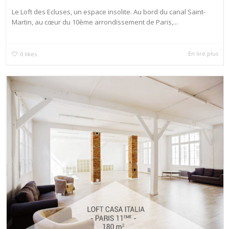
Le Loft des Ecluses, un espace insolite. Au bord du canal Saint-
Martin, au cœur du 10ème arrondissement de Paris,...
En lire plus
0
likes