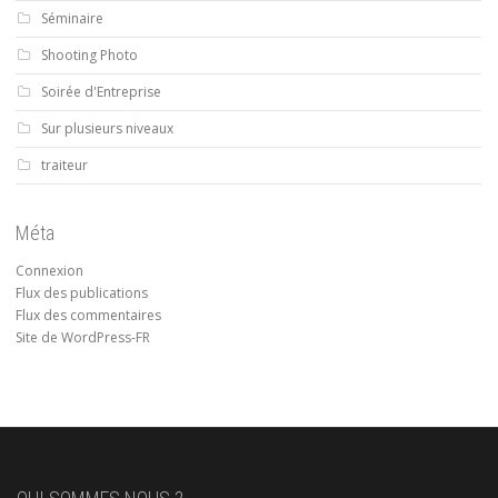
Séminaire
Shooting Photo
Soirée d'Entreprise
Sur plusieurs niveaux
traiteur
Méta
Connexion
Flux des publications
Flux des commentaires
Site de WordPress-FR