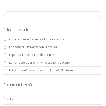
Articles récents
Origine France Garantie X Loft des Écluses
Loft Sentier – Privatisation / Location
Expertise France x Loft des Écluses
La Terrasse George V – Privatisation / Location
Privatisation/ Location Manoir Loft 92, Nanterre
Commentaires récents
Archives