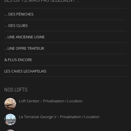
… DES PÉNICHES
… DES CLUBS
…UNE ANCIENNE USINE
…UNE OFFRE TRAITEUR
& PLUS ENCORE
LES CAVES LECHAPELAIS
NOS LOFTS
Loft Sentier – Privatisation / Location
La Terrasse George V – Privatisation / Location