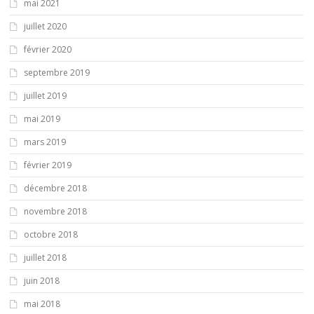
mai 2021
juillet 2020
février 2020
septembre 2019
juillet 2019
mai 2019
mars 2019
février 2019
décembre 2018
novembre 2018
octobre 2018
juillet 2018
juin 2018
mai 2018