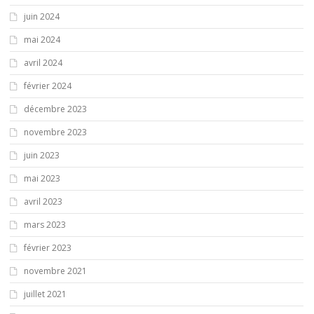
juin 2024
mai 2024
avril 2024
février 2024
décembre 2023
novembre 2023
juin 2023
mai 2023
avril 2023
mars 2023
février 2023
novembre 2021
juillet 2021