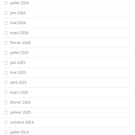
juillet 2026
juin 2026
mai 2026
mars 2026
février 2026
juillet 2025
juin 2025
mai 2025
avril 2025
mars 2025
février 2025
janvier 2025
octobre 2024
juillet 2024