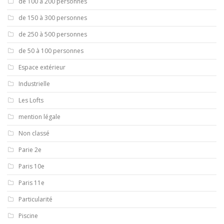
de 100 à 200 personnes
de 150 à 300 personnes
de 250 à 500 personnes
de 50 à 100 personnes
Espace extérieur
Industrielle
Les Lofts
mention légale
Non classé
Parie 2e
Paris 10e
Paris 11e
Particularité
Piscine