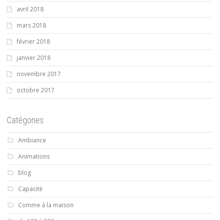
avril 2018
mars 2018
février 2018
janvier 2018
novembre 2017
octobre 2017
Catégories
Ambiance
Animations
blog
Capacité
Comme à la maison