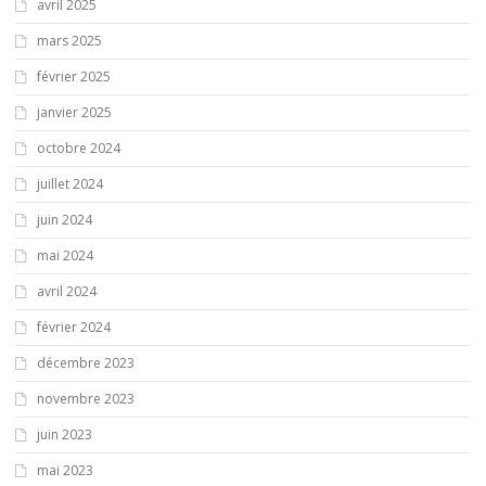
avril 2025
mars 2025
février 2025
janvier 2025
octobre 2024
juillet 2024
juin 2024
mai 2024
avril 2024
février 2024
décembre 2023
novembre 2023
juin 2023
mai 2023