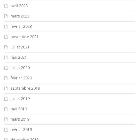
avril 2023
mars 2023
février 2023
novembre 2021
juillet 2021
mai 2021
juillet 2020
février 2020
septembre 2019
juillet 2019
mai 2019
mars 2019
février 2019
décembre 2018