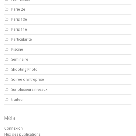
Parie 2e
Paris 10e
Paris 11e
Particularité
Piscine
Séminaire
Shooting Photo
Soirée d'Entreprise
Sur plusieurs niveaux
traiteur
Méta
Connexion
Flux des publications