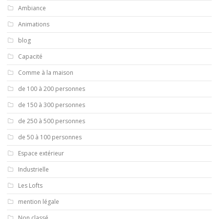
Ambiance
Animations
blog
Capacité
Comme à la maison
de 100 à 200 personnes
de 150 à 300 personnes
de 250 à 500 personnes
de 50 à 100 personnes
Espace extérieur
Industrielle
Les Lofts
mention légale
Non classé