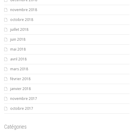
novembre 2018
octobre 2018
juillet 2018
juin 2018
mai 2018
avril 2018
mars 2018
février 2018
janvier 2018
novembre 2017
octobre 2017
Catégories