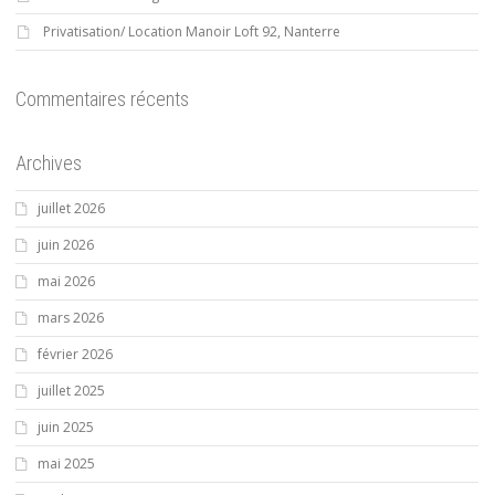
Privatisation/ Location Manoir Loft 92, Nanterre
Commentaires récents
Archives
juillet 2026
juin 2026
mai 2026
mars 2026
février 2026
juillet 2025
juin 2025
mai 2025