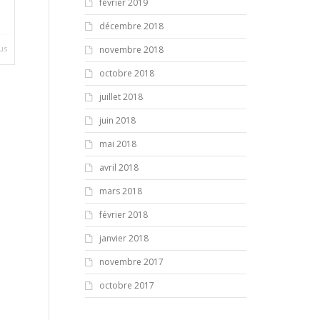
février 2019
décembre 2018
lus
novembre 2018
octobre 2018
juillet 2018
juin 2018
mai 2018
avril 2018
mars 2018
février 2018
janvier 2018
novembre 2017
octobre 2017