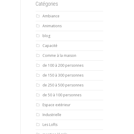
Catégories
Ambiance
Animations
blog
Capacité
Comme à la maison
de 100 à 200 personnes
de 150 à 300 personnes
de 250 à 500 personnes
de 50 à 100 personnes
Espace extérieur
Industrielle
Les Lofts