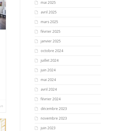
mai 2025
avril 2025
mars 2025
février 2025
janvier 2025
octobre 2024
juillet 2024
juin 2024
mai 2024
avril 2024
février 2024
lus
décembre 2023
novembre 2023
juin 2023