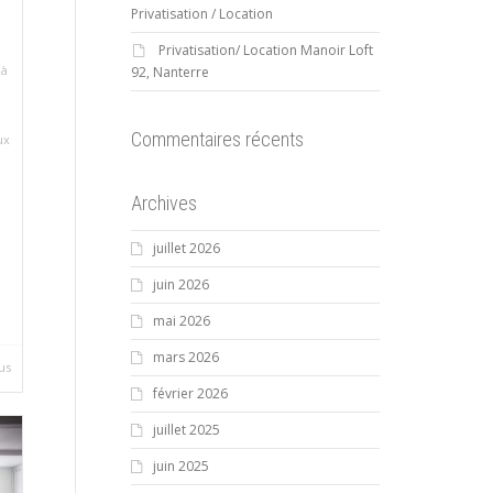
Privatisation / Location
Privatisation/ Location Manoir Loft
 à
92, Nanterre
Commentaires récents
ux
Archives
juillet 2026
juin 2026
mai 2026
mars 2026
lus
février 2026
juillet 2025
juin 2025