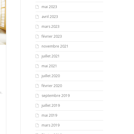
mai 2023
avril 2023
mars 2023
février 2023
novembre 2021
juillet 2021
mai 2021
juillet 2020
février 2020
,
e
,
septembre 2019
juillet 2019
mai 2019
mars 2019