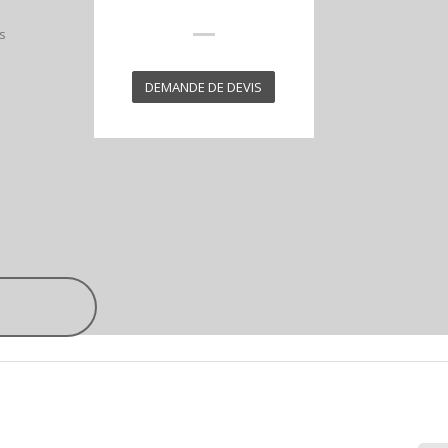
s
DEMANDE DE DEVIS