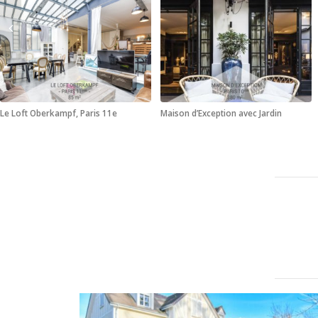
Le Loft Oberkampf, Paris 11e
Maison d’Exception avec Jardin