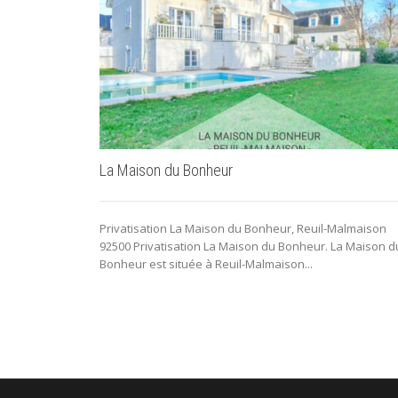
La Maison du Bonheur
Privatisation La Maison du Bonheur, Reuil-Malmaison
92500 Privatisation La Maison du Bonheur. La Maison d
Bonheur est située à Reuil-Malmaison...