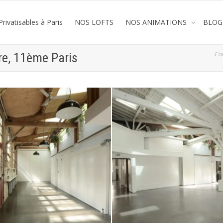
rivatisables à Paris
NOS LOFTS
NOS ANIMATIONS
BLOG
Co
ère, 11ème Paris