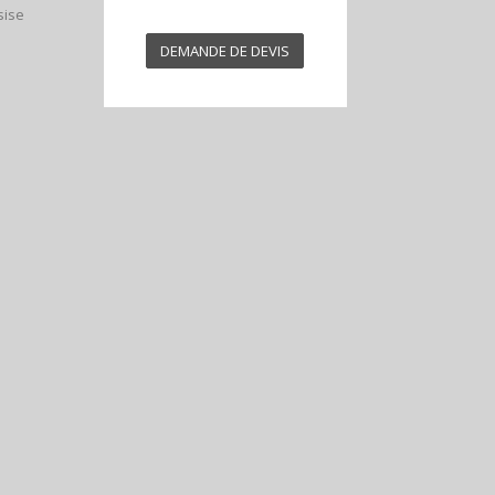
sise
DEMANDE DE DEVIS