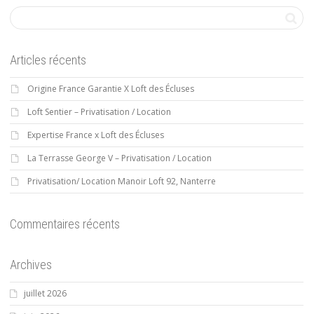
Articles récents
Origine France Garantie X Loft des Écluses
Loft Sentier – Privatisation / Location
Expertise France x Loft des Écluses
La Terrasse George V – Privatisation / Location
Privatisation/ Location Manoir Loft 92, Nanterre
Commentaires récents
Archives
juillet 2026