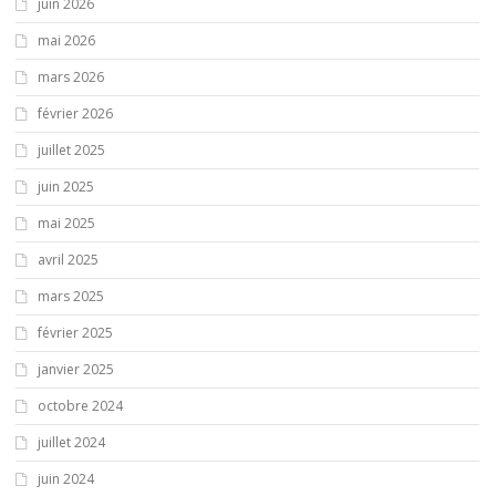
juin 2026
mai 2026
mars 2026
février 2026
juillet 2025
juin 2025
mai 2025
avril 2025
mars 2025
février 2025
janvier 2025
octobre 2024
juillet 2024
juin 2024