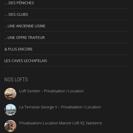
… DES PÉNICHES
… DES CLUBS
…UNE ANCIENNE USINE
…UNE OFFRE TRAITEUR
& PLUS ENCORE
LES CAVES LECHAPELAIS
NOS LOFTS
Loft Sentier – Privatisation / Location
La Terrasse George V – Privatisation / Location
Privatisation/ Location Manoir Loft 92, Nanterre