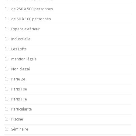
de 250 à 500 personnes
de 50 à 100 personnes
Espace extérieur
Industrielle
Les Lofts
mention légale
Non classé
Parie 2e
Paris 10e
Paris 11e
Particularité
Piscine
Séminaire