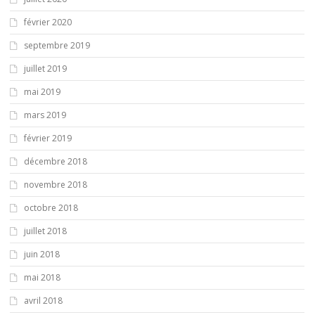
février 2020
septembre 2019
juillet 2019
mai 2019
mars 2019
février 2019
décembre 2018
novembre 2018
octobre 2018
juillet 2018
juin 2018
mai 2018
avril 2018