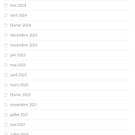
mai 2024
avril 2024
février 2024
décembre 2023
novembre 2023
juin 2023
mai 2023
avril 2023
mars 2023
février 2023
novembre 2021
juillet 2021
mai 2021
juillet 2020