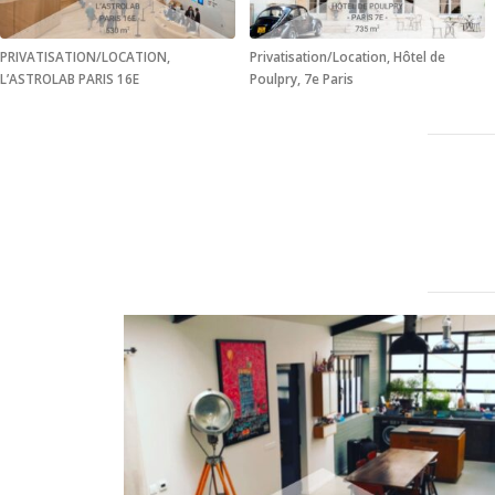
PRIVATISATION/LOCATION,
Privatisation/Location, Hôtel de
L’ASTROLAB PARIS 16E
Poulpry, 7e Paris