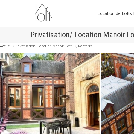
Location de Lofts P
Privatisation/ Location Manoir Lo
Accueil
»
Privatisation/ Location Manoir Loft 92, Nanterre