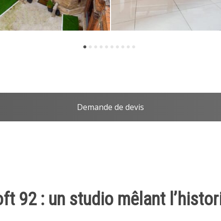
Demande de devis
t 92 : un studio mêlant l’histo