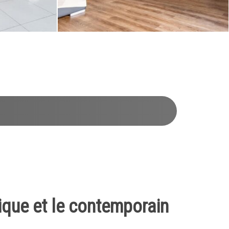
rique et le contemporain