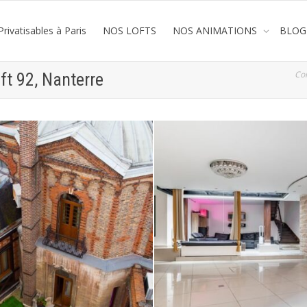
rivatisables à Paris
NOS LOFTS
NOS ANIMATIONS
BLOG
Co
ft 92, Nanterre