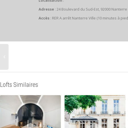
Localisation
:
Adresse
: 24 Boulevard du Sud-Est, 92000 Nanterre
Accès
: RER A arrêt Nanterre Ville (10 minutes à pied
Lofts Similaires