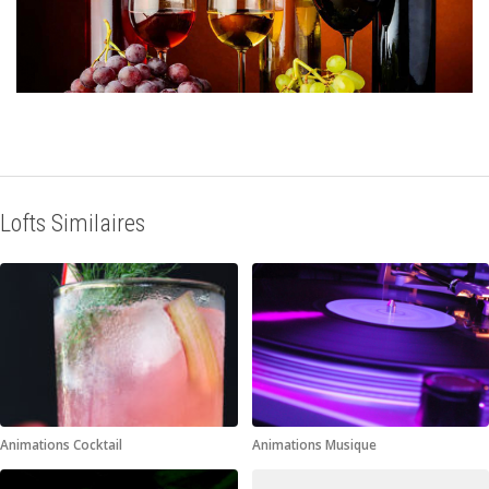
Lofts Similaires
Animations Cocktail
Animations Musique