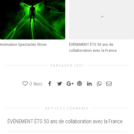
📍
Animation Spectacles Show
ÉVÉNEMENT ÉTS 50 ans de
collaboration avec la France
PARTAGER CECI
0
likes
ARTICLES CONNEXES
ÉVÉNEMENT ÉTS 50 ans de collaboration avec la France