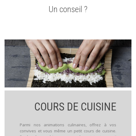
Un conseil ?
COURS DE CUISINE
Parmi nos animations culinaires, offrez à vos
convives et vous même un petit cours de cuisine.