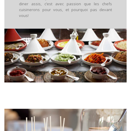
diner assis, c’est avec passion que les chefs
cuisinerons pour vous, et pourquoi pas devant
vous!