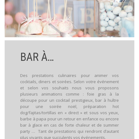
BAR À…
Des prestations culinaires pour animer vos
cocktails, diners et soirées. Selon votre événement
et selon vos souhaits nous vous proposons
plusieurs animations comme : foie gras à la
découpe pour un cocktail prestigieux, bar à huître
pour une soirée noël, préparation hot
dog/fajitas/tortillas en « direct » et sous vos yeux,
barbe à papa pour un retour en enfance ou encore
bar à glace en cas de forte chaleur et de summer
party … Tant de prestations qui rendront d’autant
plus vivants que succulents vos événements.