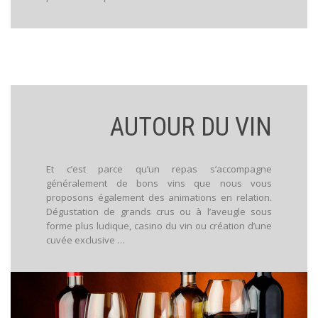
AUTOUR DU VIN
Et c’est parce qu’un repas s’accompagne
généralement de bons vins que nous vous
proposons également des animations en relation.
Dégustation de grands crus ou à l’aveugle sous
forme plus ludique, casino du vin ou création d’une
cuvée exclusive …