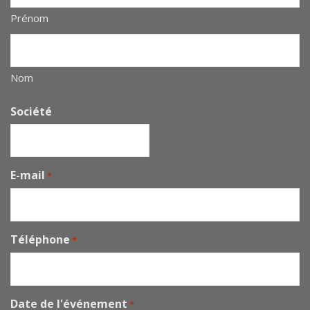
Prénom
Nom
Société
E-mail
*
Téléphone
*
Date de l'événement
*