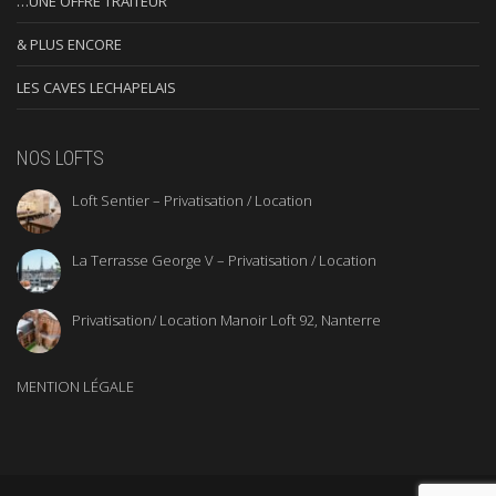
…UNE OFFRE TRAITEUR
& PLUS ENCORE
LES CAVES LECHAPELAIS
NOS LOFTS
Loft Sentier – Privatisation / Location
La Terrasse George V – Privatisation / Location
Privatisation/ Location Manoir Loft 92, Nanterre
MENTION LÉGALE