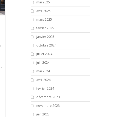
mai 2025
avril 2025
mars 2025
février 2025
janvier 2025
octobre 2024
0
juillet 2024
juin 2024
er
,
mai 2024
avril 2024
février 2024
décembre 2023
novembre 2023
x
juin 2023