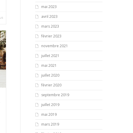
mai 2023
avril 2023
lus
mars 2023
février 2023
novembre 2021
juillet 2021
mai 2021
juillet 2020
février 2020
septembre 2019
k
juillet 2019
mai 2019
mars 2019