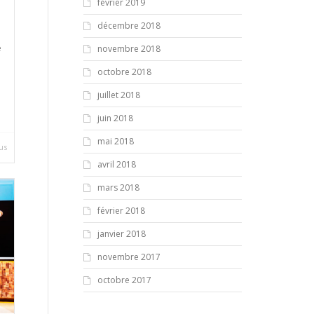
février 2019
décembre 2018
e
novembre 2018
octobre 2018
juillet 2018
juin 2018
mai 2018
lus
avril 2018
mars 2018
février 2018
janvier 2018
novembre 2017
octobre 2017