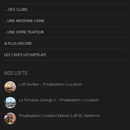
… DES CLUBS
…UNE ANCIENNE USINE
…UNE OFFRE TRAITEUR
& PLUS ENCORE
LES CAVES LECHAPELAIS
NOS LOFTS
Loft Sentier – Privatisation / Location
La Terrasse George V – Privatisation / Location
Privatisation/ Location Manoir Loft 92, Nanterre