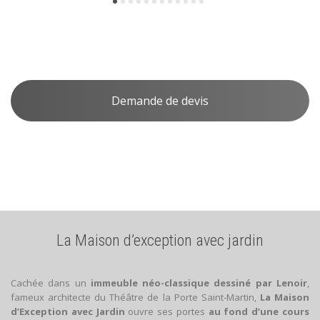
Demande de devis
La Maison d’exception avec jardin
Cachée dans un
immeuble néo-classique dessiné par Lenoir
,
fameux architecte du Théâtre de la Porte Saint-Martin,
La Maison
d’Exception avec Jardin
ouvre ses portes
au fond d’une cours