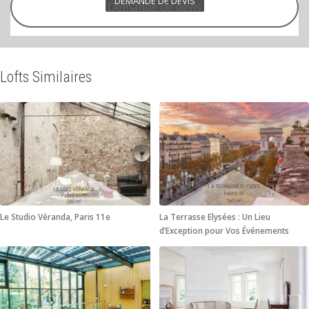
DEMANDE DE DEVIS
Demande de devis
Lofts Similaires
Le Studio Véranda, Paris 11e
La Terrasse Elysées : Un Lieu
d’Exception pour Vos Événements