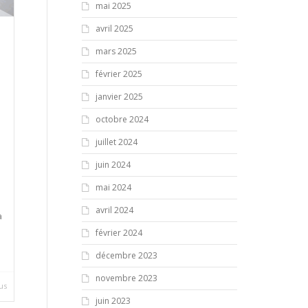
mai 2025
avril 2025
mars 2025
février 2025
janvier 2025
octobre 2024
juillet 2024
juin 2024
mai 2024
avril 2024
a
février 2024
décembre 2023
novembre 2023
lus
juin 2023