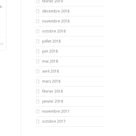
février 2019
e.
décembre 2018
novembre 2018
octobre 2018
juillet 2018
lus
juin 2018
mai 2018
avril 2018
mars 2018
février 2018
janvier 2018
novembre 2017
octobre 2017