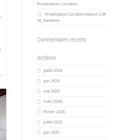
Privatisation / Location
Privatisation/ Location Manoir Loft
ft
92, Nanterre
Commentaires récents
e
Archives
juillet 2026
lus
juin 2026
mai 2026
mars 2026
février 2026
juillet 2025
juin 2025