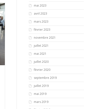
mai 2023
avril 2023
mars 2023
février 2023
novembre 2021
juillet 2021
mai 2021
juillet 2020
février 2020
septembre 2019
juillet 2019
mai 2019
mars 2019