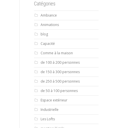
Catégories
Ambiance
Animations
blog
Capacité
Comme à la maison
de 100 à 200 personnes
de 150 à 300 personnes
de 250 à 500 personnes
de 50 à 100 personnes
Espace extérieur
Industrielle
Les Lofts