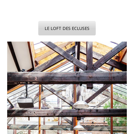
LE LOFT DES ECLUSES