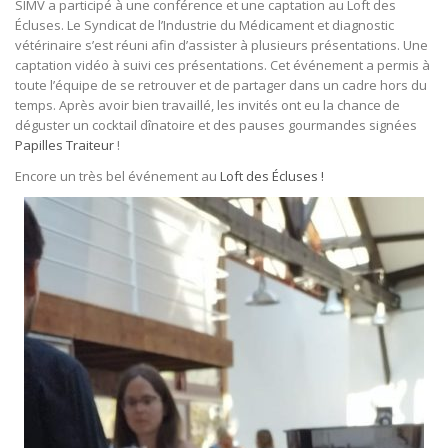
SIMV a participé à une conférence et une captation au Loft des
Écluses. Le Syndicat de l’Industrie du Médicament et diagnostic
vétérinaire s’est réuni afin d’assister à plusieurs présentations. Une
captation vidéo à suivi ces présentations. Cet événement a permis à
toute l’équipe de se retrouver et de partager dans un cadre hors du
temps. Après avoir bien travaillé, les invités ont eu la chance de
déguster un cocktail dînatoire et des pauses gourmandes signées
Papilles Traiteur
!
Encore un très bel événement au
Loft des Écluses !