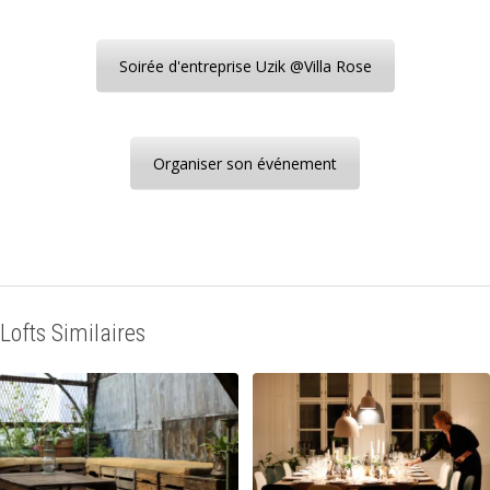
Soirée d'entreprise Uzik @Villa Rose
Organiser son événement
Lofts Similaires