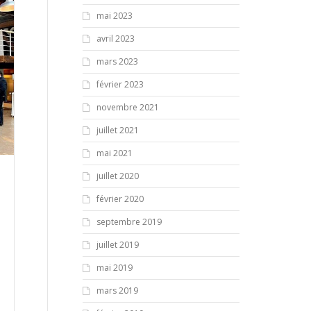
mai 2023
avril 2023
mars 2023
février 2023
novembre 2021
juillet 2021
mai 2021
juillet 2020
février 2020
septembre 2019
juillet 2019
mai 2019
mars 2019