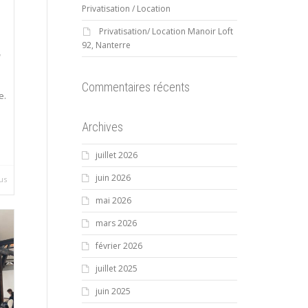
Privatisation / Location
Privatisation/ Location Manoir Loft
92, Nanterre
,
Commentaires récents
e.
Archives
juillet 2026
juin 2026
lus
mai 2026
mars 2026
février 2026
juillet 2025
juin 2025