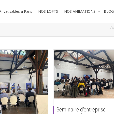
rivatisables à Paris
NOS LOFTS
NOS ANIMATIONS
BLOG
Co
Séminaire d’entreprise