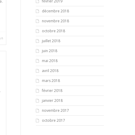
e.
février 2019
décembre 2018
novembre 2018
octobre 2018
lus
juillet 2018
juin 2018
mai 2018
avril 2018
mars 2018
février 2018
,
janvier 2018
novembre 2017
octobre 2017