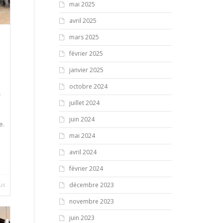
mai 2025
avril 2025
mars 2025
février 2025
janvier 2025
octobre 2024
,
juillet 2024
juin 2024
e.
mai 2024
avril 2024
février 2024
décembre 2023
lus
novembre 2023
juin 2023