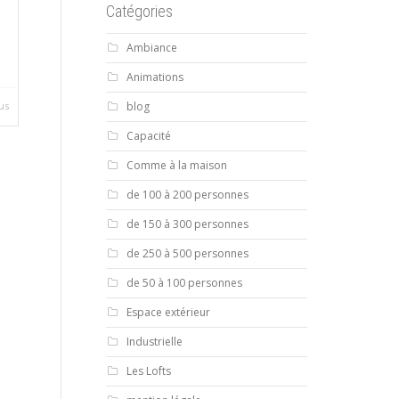
Catégories
Ambiance
Animations
blog
lus
Capacité
Comme à la maison
de 100 à 200 personnes
de 150 à 300 personnes
de 250 à 500 personnes
de 50 à 100 personnes
Espace extérieur
Industrielle
Les Lofts