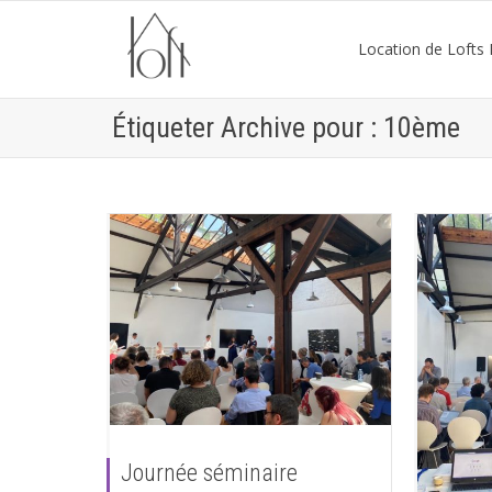
Location de Lofts P
Étiqueter Archive pour : 10ème
Journée séminaire