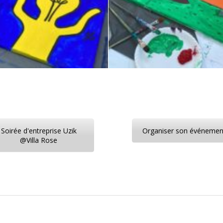
Soirée d'entreprise Uzik
Organiser son événemen
@Villa Rose