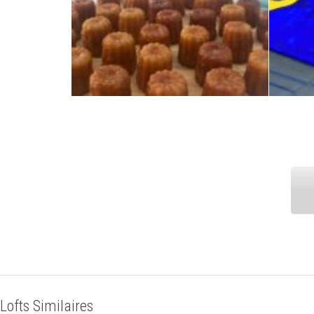
Lofts Similaires