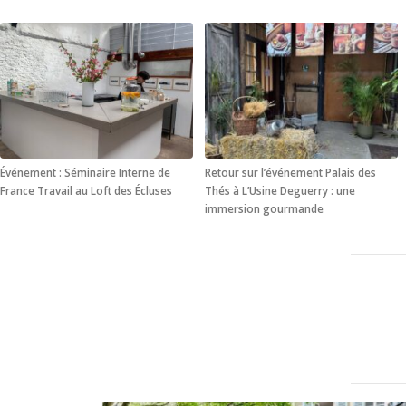
Événement : Séminaire Interne de
Retour sur l’événement Palais des
France Travail au Loft des Écluses
Thés à L’Usine Deguerry : une
immersion gourmande