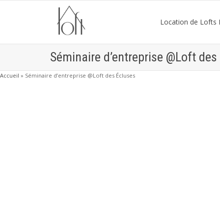
Location de Lofts P
Séminaire d’entreprise @Loft des
Accueil
»
Séminaire d’entreprise @Loft des Écluses