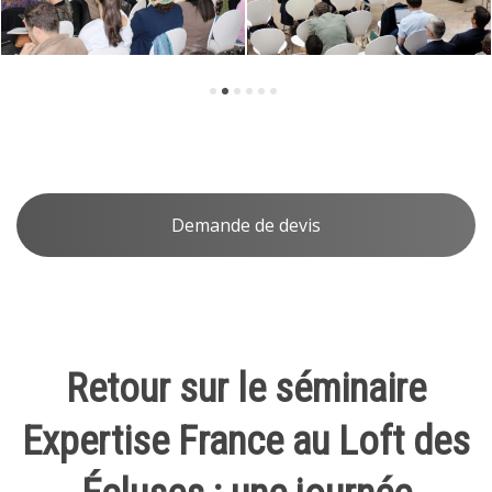
Demande de devis
Retour sur le séminaire
Expertise France au Loft des