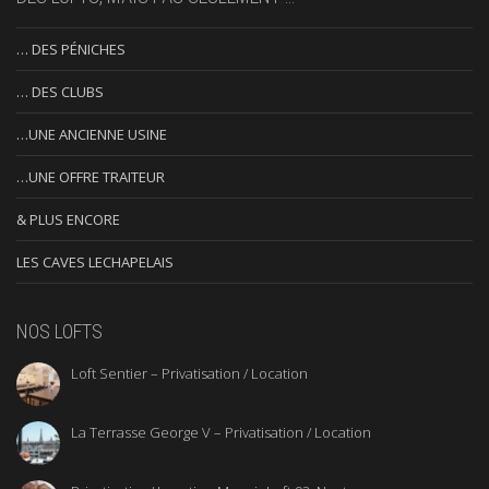
… DES PÉNICHES
… DES CLUBS
…UNE ANCIENNE USINE
…UNE OFFRE TRAITEUR
& PLUS ENCORE
LES CAVES LECHAPELAIS
NOS LOFTS
Loft Sentier – Privatisation / Location
La Terrasse George V – Privatisation / Location