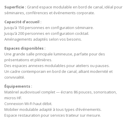
Superficie :
Grand espace modulable en bord de canal, idéal pour
séminaires, conférences et événements corporate.
Capacité d’accueil :
Jusqu’à 150 personnes en configuration séminaire.
Jusqu’à 200 personnes en configuration cocktail.
Aménagements adaptés selon vos besoins.
Espaces disponibles :
Une grande salle principale lumineuse, parfaite pour des
présentations et plénières.
Des espaces annexes modulables pour ateliers ou pauses.
Un cadre contemporain en bord de canal, alliant modernité et
convivialité.
Équipements :
Matériel audiovisuel complet — écrans 86 pouces, sonorisation,
micros HF.
Connexion Wi-Fi haut débit.
Mobilier modulable adapté à tous types d’événements.
Espace restauration pour services traiteur sur mesure.