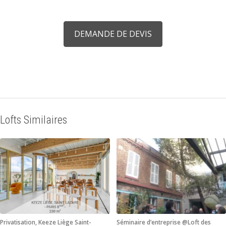
DEMANDE DE DEVIS
Lofts Similaires
Privatisation, Keeze Liège Saint-
Séminaire d’entreprise @Loft des