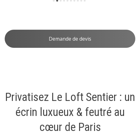
Demande de devis
Privatisez Le Loft Sentier : un
écrin luxueux & feutré au
cœur de Paris