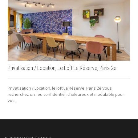
Privatisation / Location, Le Loft La Réserve, Paris 2e
Privatisation / Location, le loft La Réserve, Paris 2e Vous
recherchez un lieu confidentiel, chaleureux et modulable pour
vos...