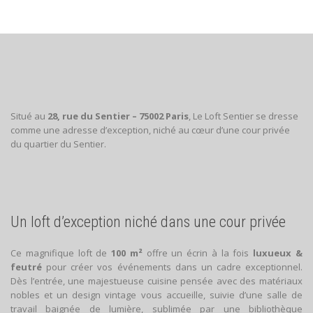
Situé au
28, rue du Sentier – 75002 Paris
, Le Loft Sentier se dresse
comme une adresse d’exception, niché au cœur d’une cour privée
du quartier du Sentier.
Un loft d’exception niché dans une cour privée
Ce magnifique loft de
100 m²
offre un écrin à la fois
luxueux &
feutré
pour créer vos événements dans un cadre exceptionnel.
Dès l’entrée, une majestueuse cuisine pensée avec des matériaux
nobles et un design vintage vous accueille, suivie d’une salle de
travail baignée de lumière, sublimée par une bibliothèque