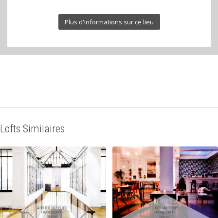
Plus d'informations sur ce lieu
Lofts Similaires