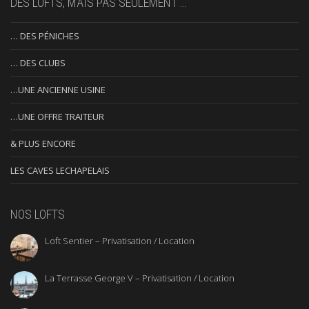
DES LOFTS, MAIS PAS SEULEMENT …
… DES PÉNICHES
… DES CLUBS
…UNE ANCIENNE USINE
…UNE OFFRE TRAITEUR
& PLUS ENCORE
LES CAVES LECHAPELAIS
NOS LOFTS
Loft Sentier – Privatisation / Location
La Terrasse George V – Privatisation / Location