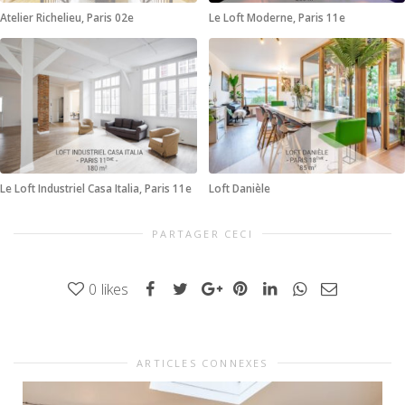
Atelier Richelieu, Paris 02e
Le Loft Moderne, Paris 11e
Le Loft Industriel Casa Italia, Paris 11e
Loft Danièle
PARTAGER CECI
0
likes
ARTICLES CONNEXES