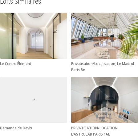
Lofts Similaires
Le Centre Élément
Privatisation/Localisation, Le Madrid
Paris 8e
📍
Demande de Devis
PRIVATISATION/LOCATION,
L’ASTROLAB PARIS 16E