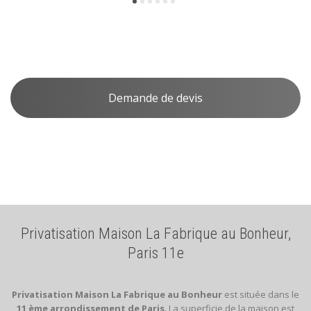
Demande de devis
Privatisation Maison La Fabrique au Bonheur,
Paris 11e
Privatisation Maison La Fabrique au Bonheur
est située dans le
11 ème arrondissement de Paris
. La superficie de la maison est