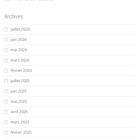
Archives
juillet 2026
juin 2026
mai 2026
mars 2026
février 2026
juillet 2025
juin 2025
mai 2025
avril 2025
mars 2025
février 2025