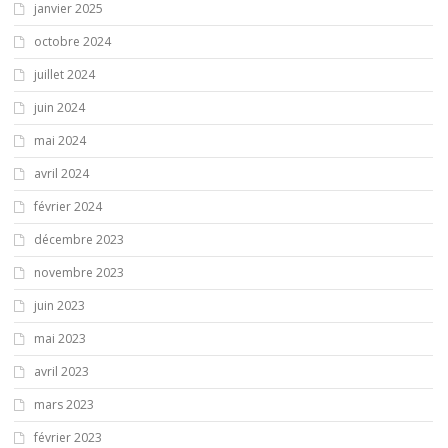
janvier 2025
octobre 2024
juillet 2024
juin 2024
mai 2024
avril 2024
février 2024
décembre 2023
novembre 2023
juin 2023
mai 2023
avril 2023
mars 2023
février 2023