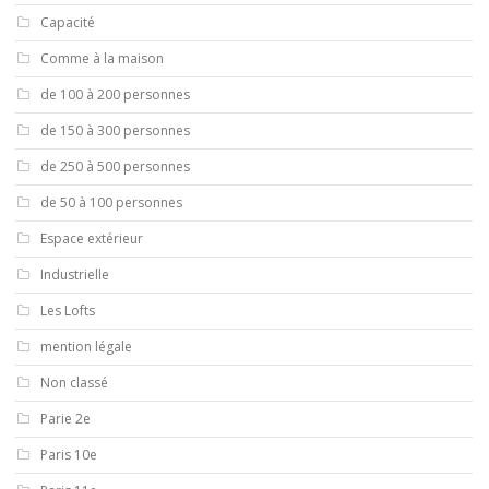
Capacité
Comme à la maison
de 100 à 200 personnes
de 150 à 300 personnes
de 250 à 500 personnes
de 50 à 100 personnes
Espace extérieur
Industrielle
Les Lofts
mention légale
Non classé
Parie 2e
Paris 10e