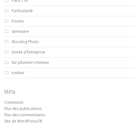
Paris 11e
Particularité
Piscine
Séminaire
Shooting Photo
Soirée d'Entreprise
Sur plusieurs niveaux
traiteur
Méta
Connexion
Flux des publications
Flux des commentaires
Site de WordPress-FR