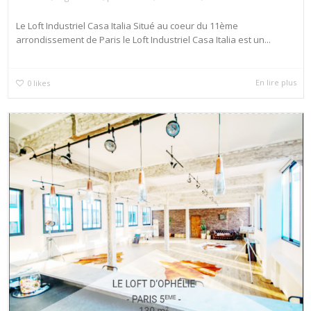
Le Loft Industriel Casa Italia Situé au coeur du 11ème
arrondissement de Paris le Loft Industriel Casa Italia est un...
En lire plus
0
likes