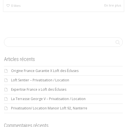
En lire plus
0
likes
Articles récents
Origine France Garantie X Loft des Écluses
Loft Sentier – Privatisation / Location
Expertise France x Loft des Écluses
La Terrasse George V – Privatisation / Location
Privatisation/ Location Manoir Loft 92, Nanterre
Commentaires récents