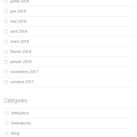
juillet 2018
juin 2018
mai 2018
avril 2018
mars 2018
février 2018
janvier 2018
novembre 2017
octobre 2017
Catégories
Ambiance
Animations
blog