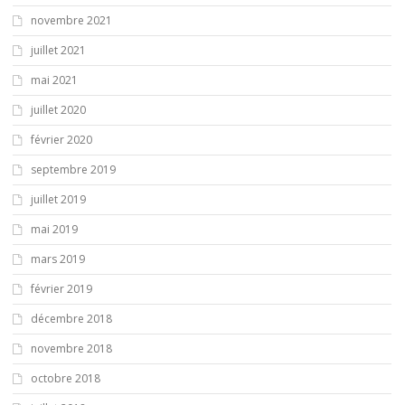
novembre 2021
juillet 2021
mai 2021
juillet 2020
février 2020
septembre 2019
juillet 2019
mai 2019
mars 2019
février 2019
décembre 2018
novembre 2018
octobre 2018