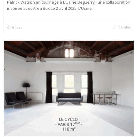
Patrick Watson en tournage à L'Usine Deguerry : une collaboration
inspirée avec Area Box Le 2 avril 2025, L'Usine...
En lire plus
0
likes