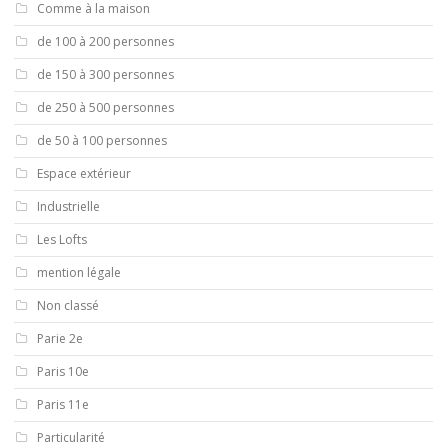
Comme à la maison
de 100 à 200 personnes
de 150 à 300 personnes
de 250 à 500 personnes
de 50 à 100 personnes
Espace extérieur
Industrielle
Les Lofts
mention légale
Non classé
Parie 2e
Paris 10e
Paris 11e
Particularité