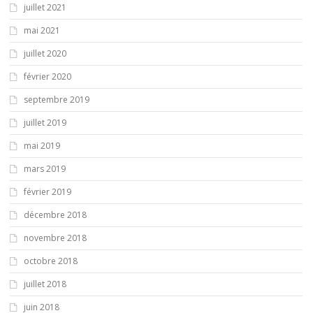
juillet 2021
mai 2021
juillet 2020
février 2020
septembre 2019
juillet 2019
mai 2019
mars 2019
février 2019
décembre 2018
novembre 2018
octobre 2018
juillet 2018
juin 2018