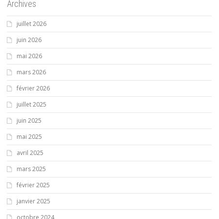
Archives
juillet 2026
juin 2026
mai 2026
mars 2026
février 2026
juillet 2025
juin 2025
mai 2025
avril 2025
mars 2025
février 2025
janvier 2025
octobre 2024