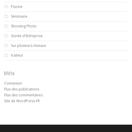
Piscine
Séminaire
Shooting Photo
Soirée d'Entreprise
Sur plusieurs niveaux
traiteur
Méta
Connexion
Flux des publications
Flux des commentaires
Site de WordPress-FR