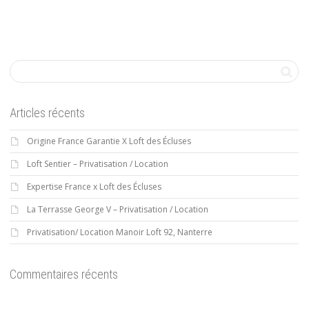
Articles récents
Origine France Garantie X Loft des Écluses
Loft Sentier – Privatisation / Location
Expertise France x Loft des Écluses
La Terrasse George V – Privatisation / Location
Privatisation/ Location Manoir Loft 92, Nanterre
Commentaires récents