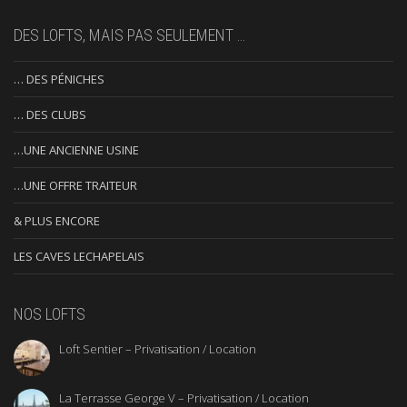
DES LOFTS, MAIS PAS SEULEMENT …
… DES PÉNICHES
… DES CLUBS
…UNE ANCIENNE USINE
…UNE OFFRE TRAITEUR
& PLUS ENCORE
LES CAVES LECHAPELAIS
NOS LOFTS
Loft Sentier – Privatisation / Location
La Terrasse George V – Privatisation / Location