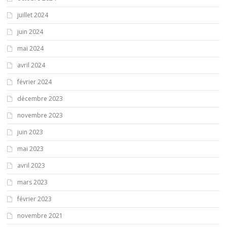
juillet 2024
juin 2024
mai 2024
avril 2024
février 2024
décembre 2023
novembre 2023
juin 2023
mai 2023
avril 2023
mars 2023
février 2023
novembre 2021