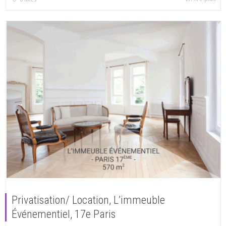
Privatisation/ Location, L’immeuble
Événementiel, 17e Paris