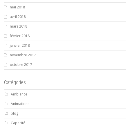
mai 2018
avril 2018
mars 2018
février 2018
janvier 2018
novembre 2017
octobre 2017
Catégories
Ambiance
Animations
blog
Capacité