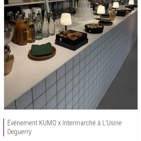
Événement KUMO x Intermarché à L’Usine
Deguerry