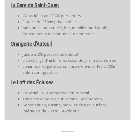
La Gare de Saint-Ouen
Capacité jusqu’à 300 personnes
Espace de 350m² privatisable
Ambiance industrielle, bar, mobilier modulable,
équipements techniques sur demande
Orangerie d’Auteuil
Jusqu’à 200 personnes debout
Lieu chargé d’histoire au cœur du Jardin des Serres
Lumineux, végétalisé, surface d’environ 150 à 200m²
selon configuration
Le Loft des Écluses
Capacité : 120 personnes en cocktail
Terrasse avec vue sur le canal Saint-Martin
Sonorisation, cuisine, mobilier design, surface
intérieure de 200m² + extérieur