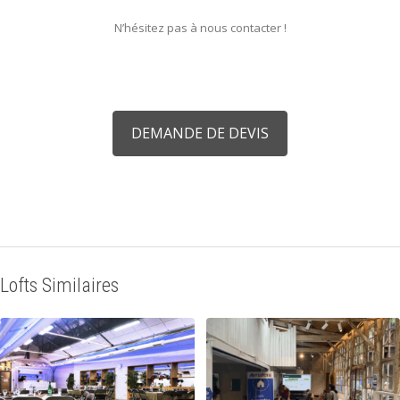
N’hésitez pas à nous contacter !
DEMANDE DE DEVIS
Lofts Similaires