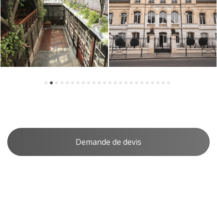
Demande de devis