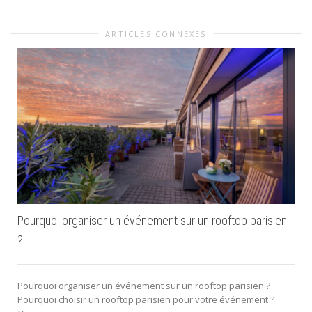
ARTICLES CONNEXES
Pourquoi organiser un événement sur un rooftop parisien
?
Pourquoi organiser un événement sur un rooftop parisien ?
Pourquoi choisir un rooftop parisien pour votre événement ?