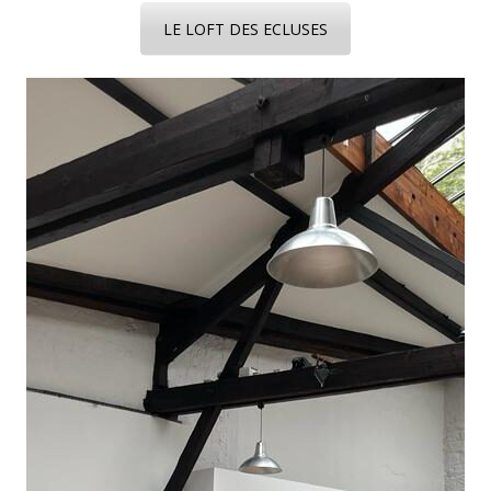
LE LOFT DES ECLUSES