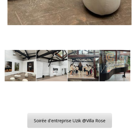
Soirée d'entreprise Uzik @Villa Rose