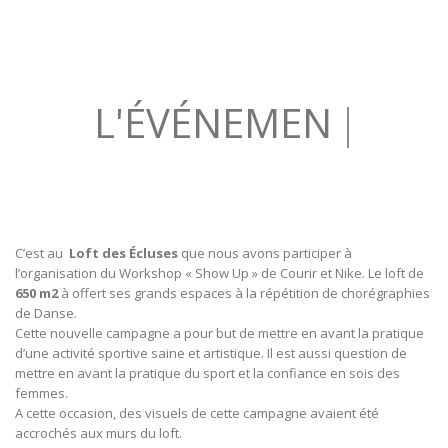
L'É
|
C’est au
Loft des Écluses
que nous avons participer à
l’organisation du Workshop « Show Up » de Courir et Nike. Le loft de
650 m2
à offert ses grands espaces à la répétition de chorégraphies
de Danse.
Cette nouvelle campagne a pour but de mettre en avant la pratique
d’une activité sportive saine et artistique. Il est aussi question de
mettre en avant la pratique du sport et la confiance en sois des
femmes.
A cette occasion, des visuels de cette campagne avaient été