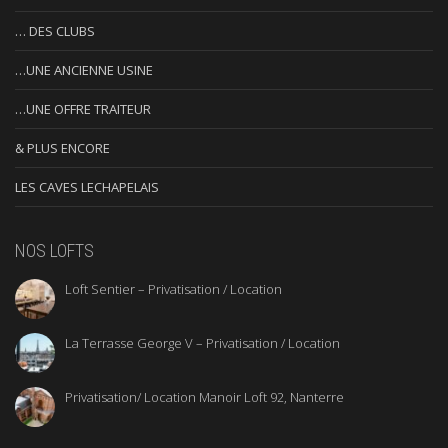
… DES PÉNICHES
… DES CLUBS
…UNE ANCIENNE USINE
…UNE OFFRE TRAITEUR
& PLUS ENCORE
LES CAVES LECHAPELAIS
NOS LOFTS
Loft Sentier – Privatisation / Location
La Terrasse George V – Privatisation / Location
Privatisation/ Location Manoir Loft 92, Nanterre