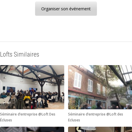
Organiser son événement
Lofts Similaires
Séminaire d’entreprise @Loft Des
Séminaire d’entreprise @Loft des
Écluses
Ecluses