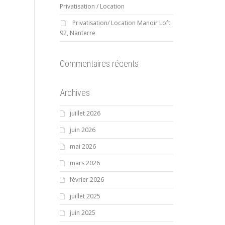
Privatisation / Location
Privatisation/ Location Manoir Loft
92, Nanterre
Commentaires récents
Archives
juillet 2026
juin 2026
mai 2026
mars 2026
février 2026
juillet 2025
juin 2025