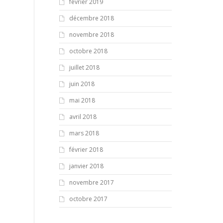
février 2019
décembre 2018
novembre 2018
octobre 2018
juillet 2018
juin 2018
mai 2018
avril 2018
mars 2018
février 2018
janvier 2018
novembre 2017
octobre 2017