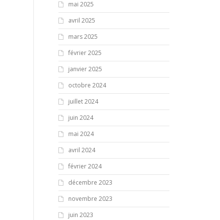
mai 2025
avril 2025
mars 2025
février 2025
janvier 2025
octobre 2024
juillet 2024
juin 2024
mai 2024
avril 2024
février 2024
décembre 2023
novembre 2023
juin 2023