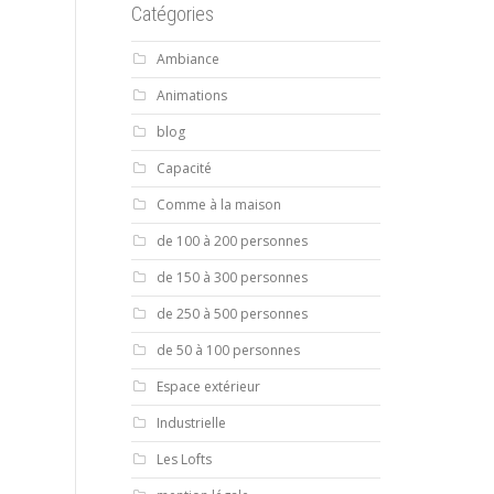
Catégories
Ambiance
Animations
blog
Capacité
Comme à la maison
de 100 à 200 personnes
de 150 à 300 personnes
de 250 à 500 personnes
de 50 à 100 personnes
Espace extérieur
Industrielle
Les Lofts