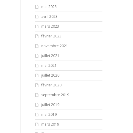
mai 2023
avril 2023
mars 2023
février 2023
novembre 2021
juillet 2021
mai 2021
juillet 2020
février 2020
septembre 2019
juillet 2019
mai 2019
mars 2019