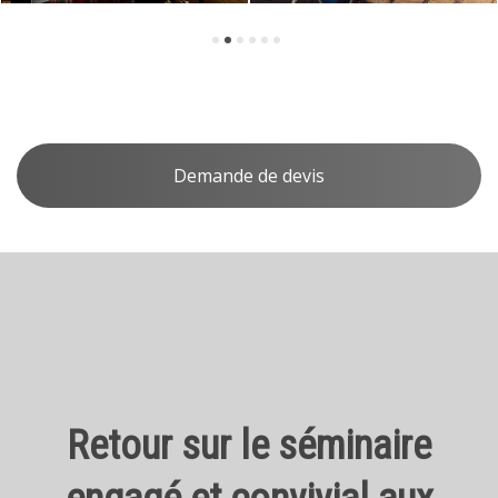
Demande de devis
Retour sur le séminaire