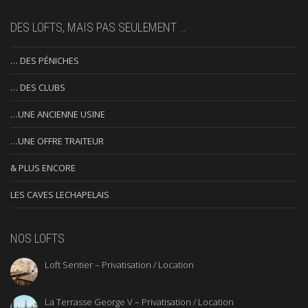
DES LOFTS, MAIS PAS SEULEMENT …
… DES PÉNICHES
… DES CLUBS
…UNE ANCIENNE USINE
…UNE OFFRE TRAITEUR
& PLUS ENCORE
LES CAVES LECHAPELAIS
NOS LOFTS
Loft Sentier – Privatisation / Location
La Terrasse George V – Privatisation / Location