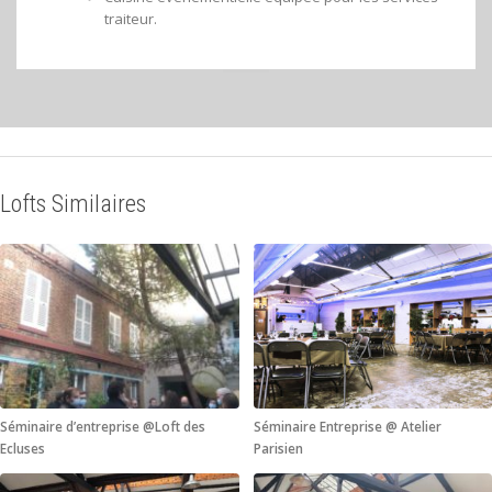
traiteur.
Lofts Similaires
Séminaire d’entreprise @Loft des
Séminaire Entreprise @ Atelier
Ecluses
Parisien