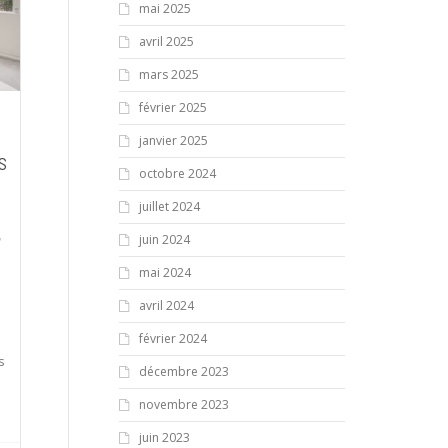
mai 2025
avril 2025
mars 2025
février 2025
janvier 2025
s
octobre 2024
juillet 2024
,
juin 2024
mai 2024
,
avril 2024
février 2024
s
décembre 2023
novembre 2023
juin 2023