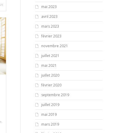
lus
mai 2023
avril 2023
mars 2023
février 2023
novembre 2021
juillet 2021
mai 2021
juillet 2020
février 2020
septembre 2019
juillet 2019
mai 2019
,
e
,
mars 2019