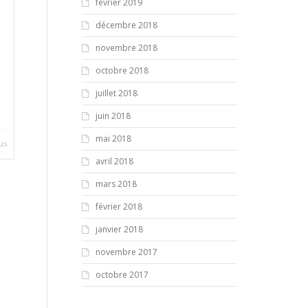
février 2019
décembre 2018
novembre 2018
octobre 2018
juillet 2018
juin 2018
mai 2018
lus
avril 2018
mars 2018
février 2018
janvier 2018
novembre 2017
octobre 2017