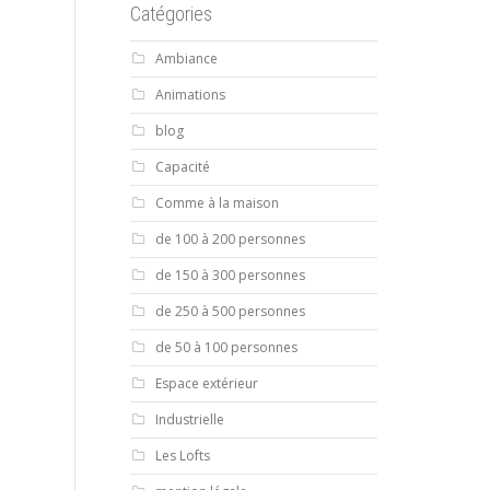
Catégories
Ambiance
Animations
blog
Capacité
Comme à la maison
de 100 à 200 personnes
de 150 à 300 personnes
de 250 à 500 personnes
de 50 à 100 personnes
Espace extérieur
Industrielle
Les Lofts