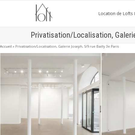
Location de Lofts P
Privatisation/Localisation, Galeri
Accueil
»
Privatisation/Localisation, Galerie Joseph, 5/9 rue Bailly 3e Paris