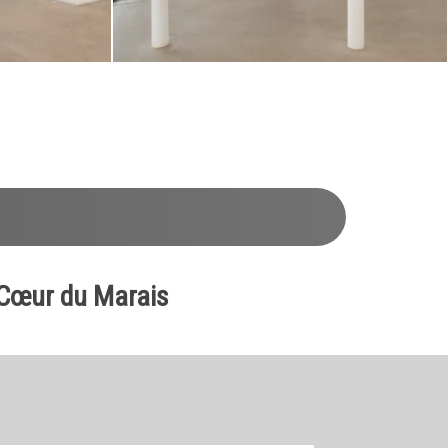
u Cœur du Marais