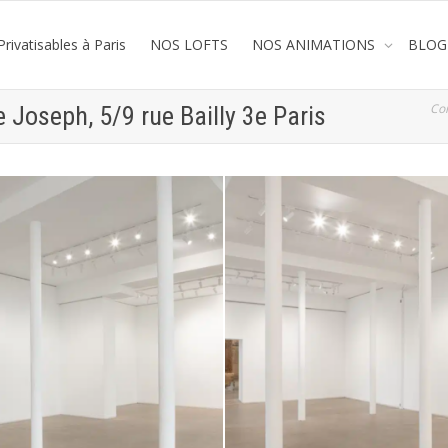
rivatisables à Paris
NOS LOFTS
NOS ANIMATIONS
BLOG
Co
e Joseph, 5/9 rue Bailly 3e Paris