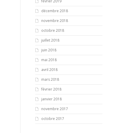
février 2019
décembre 2018
novembre 2018
octobre 2018
juillet 2018
juin 2018
mai 2018
avril 2018
mars 2018
février 2018
janvier 2018
novembre 2017
octobre 2017