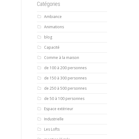
Catégories
Ambiance
Animations
blog
Capacité
Comme à la maison
de 100 à 200 personnes
de 150 à 300 personnes
de 250 à 500 personnes
de 50 à 100 personnes
Espace extérieur
Industrielle
Les Lofts