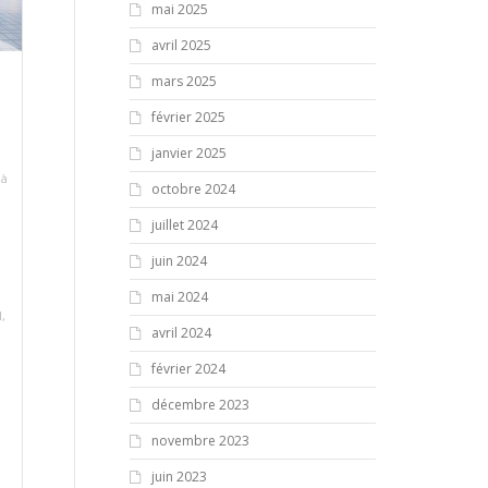
mai 2025
avril 2025
mars 2025
février 2025
janvier 2025
à
octobre 2024
juillet 2024
juin 2024
mai 2024
l
,
avril 2024
février 2024
décembre 2023
novembre 2023
juin 2023