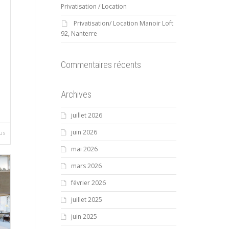
Privatisation / Location
Privatisation/ Location Manoir Loft
92, Nanterre
Commentaires récents
Archives
juillet 2026
juin 2026
lus
mai 2026
mars 2026
février 2026
juillet 2025
juin 2025