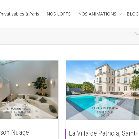
rivatisables à Paris
NOS LOFTS
NOS ANIMATIONS
BLOG
Co
ison Nuage
La Villa de Patricia, Saint-