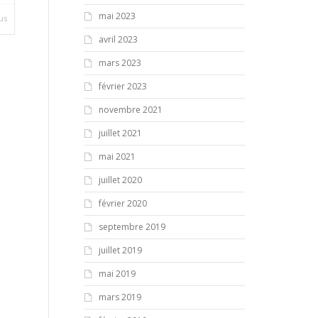
mai 2023
lus
avril 2023
mars 2023
février 2023
novembre 2021
juillet 2021
mai 2021
juillet 2020
février 2020
septembre 2019
juillet 2019
mai 2019
mars 2019