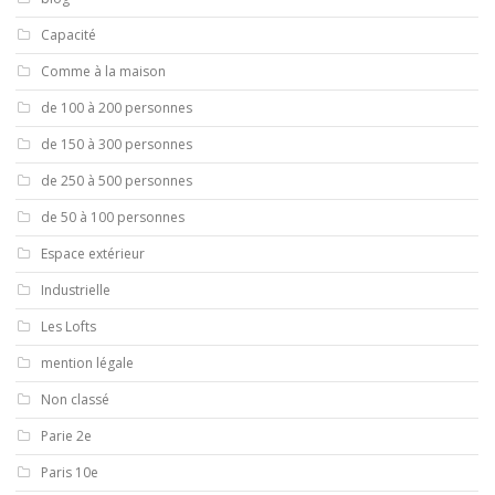
Capacité
Comme à la maison
de 100 à 200 personnes
de 150 à 300 personnes
de 250 à 500 personnes
de 50 à 100 personnes
Espace extérieur
Industrielle
Les Lofts
mention légale
Non classé
Parie 2e
Paris 10e