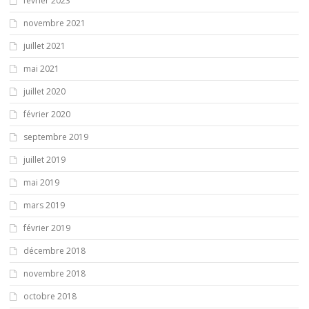
février 2023
novembre 2021
juillet 2021
mai 2021
juillet 2020
février 2020
septembre 2019
juillet 2019
mai 2019
mars 2019
février 2019
décembre 2018
novembre 2018
octobre 2018