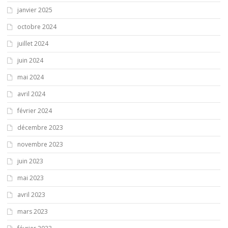
janvier 2025
octobre 2024
juillet 2024
juin 2024
mai 2024
avril 2024
février 2024
décembre 2023
novembre 2023
juin 2023
mai 2023
avril 2023
mars 2023