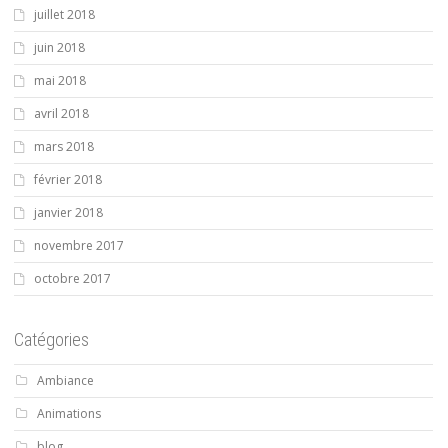
juillet 2018
juin 2018
mai 2018
avril 2018
mars 2018
février 2018
janvier 2018
novembre 2017
octobre 2017
Catégories
Ambiance
Animations
blog