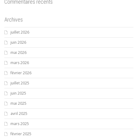
Commentaires récents
Archives
juillet 2026
juin 2026
mai 2026
mars 2026
février 2026
juillet 2025
juin 2025
mai 2025
avril 2025
mars 2025
février 2025