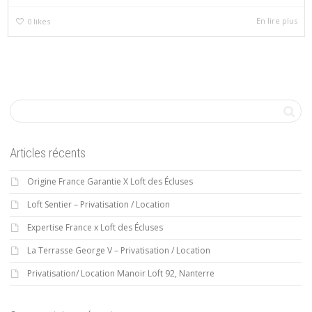
En lire plus
0
likes
Articles récents
Origine France Garantie X Loft des Écluses
Loft Sentier – Privatisation / Location
Expertise France x Loft des Écluses
La Terrasse George V – Privatisation / Location
Privatisation/ Location Manoir Loft 92, Nanterre