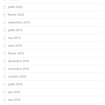
juillet 2020
février 2020
septembre 2019
juillet 2019
mai 2019
mars 2019
février 2019
décembre 2018
novembre 2018
octobre 2018
juillet 2018
juin 2018
mai 2018