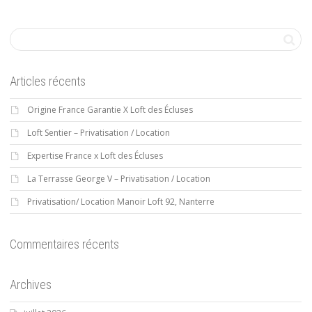
Articles récents
Origine France Garantie X Loft des Écluses
Loft Sentier – Privatisation / Location
Expertise France x Loft des Écluses
La Terrasse George V – Privatisation / Location
Privatisation/ Location Manoir Loft 92, Nanterre
Commentaires récents
Archives