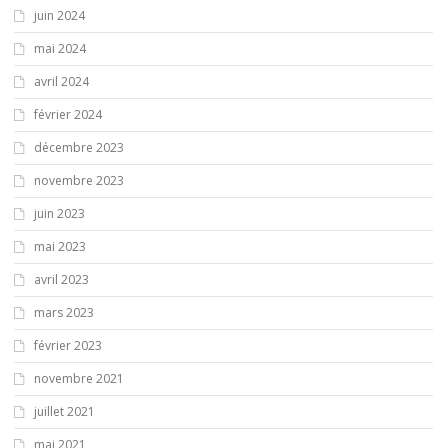
juin 2024
mai 2024
avril 2024
février 2024
décembre 2023
novembre 2023
juin 2023
mai 2023
avril 2023
mars 2023
février 2023
novembre 2021
juillet 2021
mai 2021