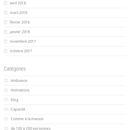
avril 2018
mars 2018
février 2018
janvier 2018
novembre 2017
octobre 2017
Catégories
Ambiance
Animations
blog
Capacité
Comme à la maison
de 100 à 200 personnes