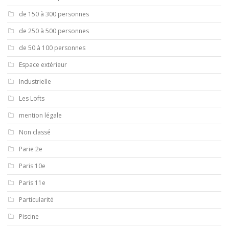
de 150 à 300 personnes
de 250 à 500 personnes
de 50 à 100 personnes
Espace extérieur
Industrielle
Les Lofts
mention légale
Non classé
Parie 2e
Paris 10e
Paris 11e
Particularité
Piscine