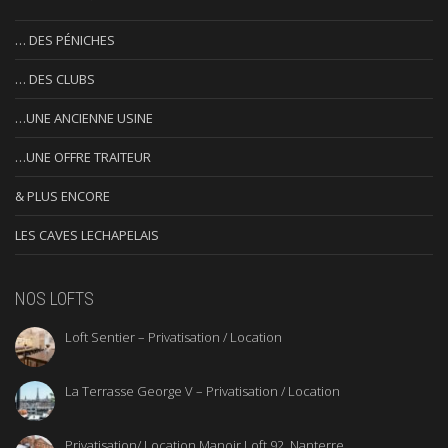
… DES PÉNICHES
… DES CLUBS
…UNE ANCIENNE USINE
…UNE OFFRE TRAITEUR
& PLUS ENCORE
LES CAVES LECHAPELAIS
NOS LOFTS
Loft Sentier – Privatisation / Location
La Terrasse George V – Privatisation / Location
Privatisation/ Location Manoir Loft 92, Nanterre