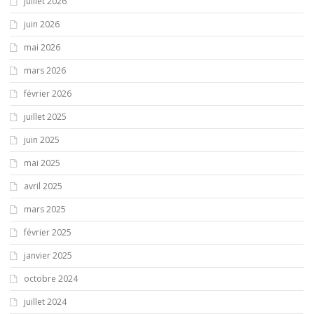
juillet 2026
juin 2026
mai 2026
mars 2026
février 2026
juillet 2025
juin 2025
mai 2025
avril 2025
mars 2025
février 2025
janvier 2025
octobre 2024
juillet 2024