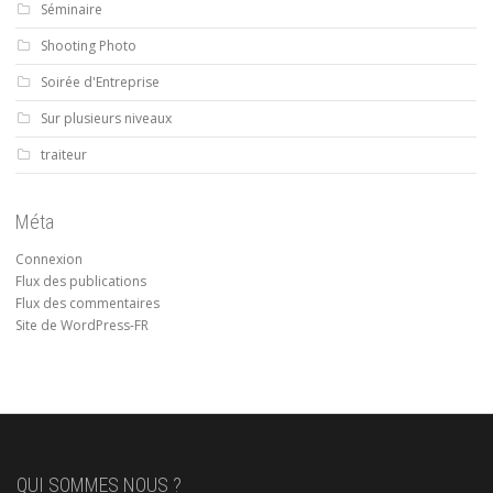
Séminaire
Shooting Photo
Soirée d'Entreprise
Sur plusieurs niveaux
traiteur
Méta
Connexion
Flux des publications
Flux des commentaires
Site de WordPress-FR
QUI SOMMES NOUS ?