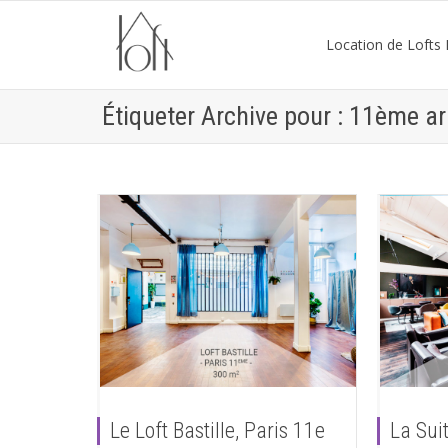
Location de Lofts P
Étiqueter Archive pour : 11ème a
Le Loft Bastille, Paris 11e
La Sui