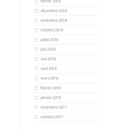
février 2019
décembre 2018
novembre 2018
octobre 2018
juillet 2018
juin 2018
mai 2018
avril 2018
mars 2018
février 2018
janvier 2018
novembre 2017
octobre 2017