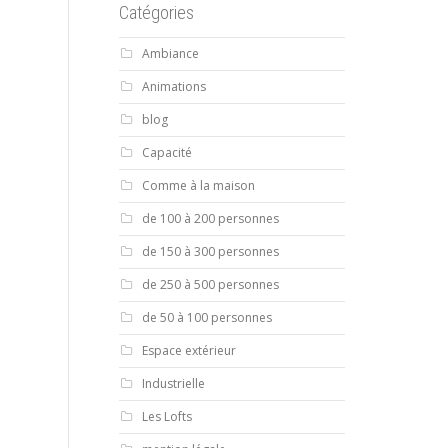
Catégories
Ambiance
Animations
blog
Capacité
Comme à la maison
de 100 à 200 personnes
de 150 à 300 personnes
de 250 à 500 personnes
de 50 à 100 personnes
Espace extérieur
Industrielle
Les Lofts