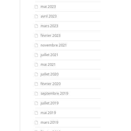
mai 2023
avril 2023
mars 2023
février 2023
novembre 2021
juillet 2021
mai 2021
juillet 2020
février 2020
septembre 2019
juillet 2019
mai 2019
mars 2019