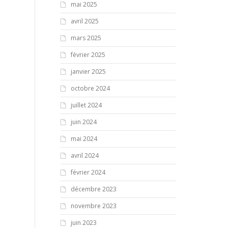
mai 2025
avril 2025
mars 2025
février 2025
janvier 2025
octobre 2024
juillet 2024
juin 2024
mai 2024
avril 2024
février 2024
décembre 2023
novembre 2023
juin 2023