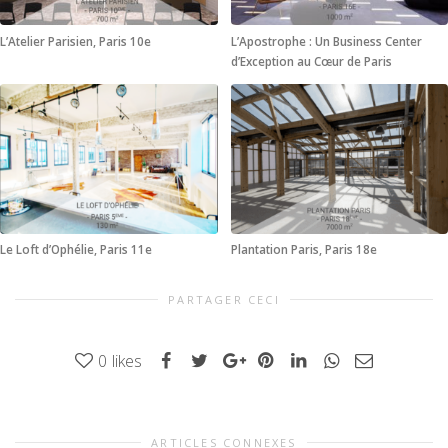
L’Atelier Parisien, Paris 10e
L’Apostrophe : Un Business Center
d’Exception au Cœur de Paris
Le Loft d’Ophélie, Paris 11e
Plantation Paris, Paris 18e
PARTAGER CECI
0
likes
ARTICLES CONNEXES