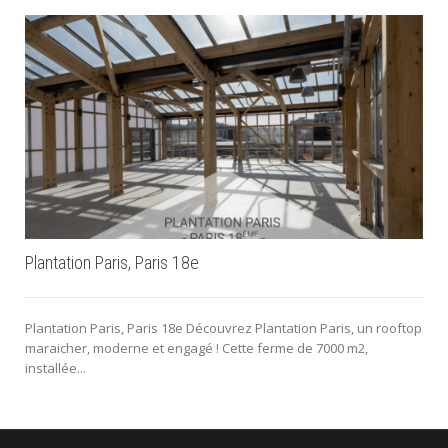
Plantation Paris, Paris 18e
Plantation Paris, Paris 18e Découvrez Plantation Paris, un rooftop
maraicher, moderne et engagé ! Cette ferme de 7000 m2,
installée...