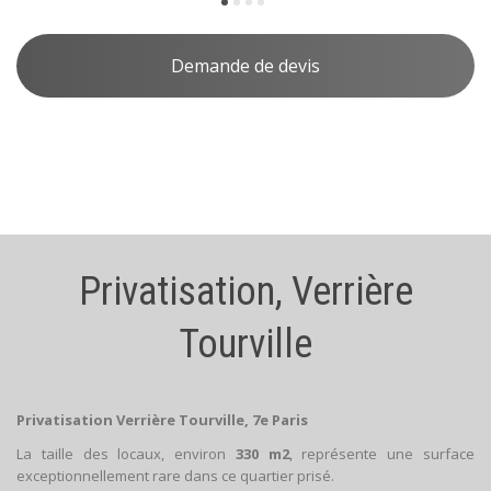
Demande de devis
Privatisation, Verrière
Tourville
Privatisation Verrière Tourville, 7e Paris
La taille des locaux, environ
330 m2
, représente une surface
exceptionnellement rare dans ce quartier prisé.