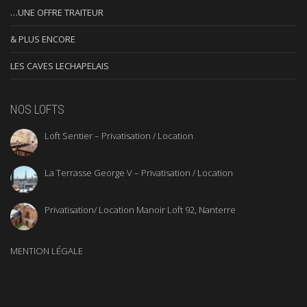
…UNE OFFRE TRAITEUR
& PLUS ENCORE
LES CAVES LECHAPELAIS
NOS LOFTS
Loft Sentier – Privatisation / Location
La Terrasse George V – Privatisation / Location
Privatisation/ Location Manoir Loft 92, Nanterre
MENTION LÉGALE