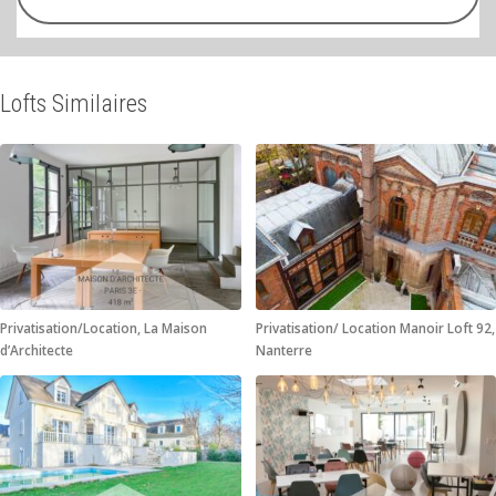
Lofts Similaires
Privatisation/Location, La Maison
Privatisation/ Location Manoir Loft 92,
d’Architecte
Nanterre