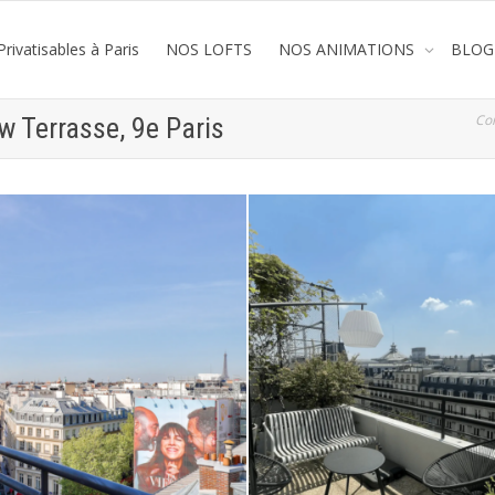
rivatisables à Paris
NOS LOFTS
NOS ANIMATIONS
BLOG
Co
w Terrasse, 9e Paris