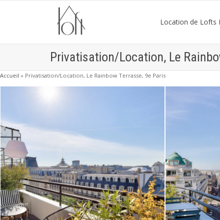
Location de Lofts P
Privatisation/Location, Le Rainbo
Accueil
»
Privatisation/Location, Le Rainbow Terrasse, 9e Paris