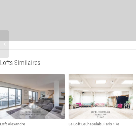
Lofts Similaires
Loft Alexandre
Le Loft LeChapelais, Paris 17e