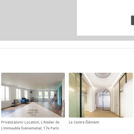
Privatisation/ Location, L’Atelier de
Le Centre Élément
L’immeuble Événemetiel, 17e Paris