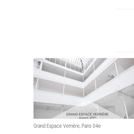
Grand Espace Verrière, Paris 04e