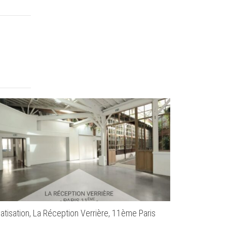
vatisation, La Réception Verrière, 11ème Paris