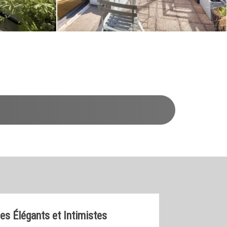
s Élégants et Intimistes