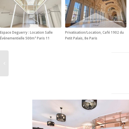
Espace Deguerry : Location Salle
Privatisation/Location, Café 1902 du
Événementielle 500m² Paris 11
Petit Palais, 8e Paris