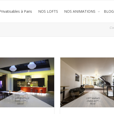
rivatisables à Paris
NOS LOFTS
NOS ANIMATIONS
BLOG
Co