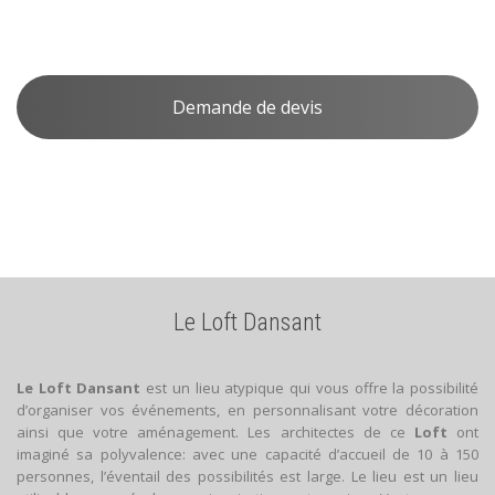
Demande de devis
Le Loft Dansant
Le Loft Dansant
est un lieu atypique qui vous offre la possibilité
d’organiser vos événements, en personnalisant votre décoration
ainsi que votre aménagement. Les architectes de ce
Loft
ont
imaginé sa polyvalence: avec une capacité d’accueil de 10 à 150
personnes, l’éventail des possibilités est large. Le lieu est un lieu