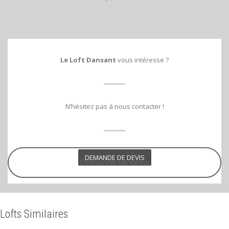
Le Loft Dansant
vous intéresse ?
N’hésitez pas à nous contacter !
DEMANDE DE DEVIS
Demande de devis
Lofts Similaires