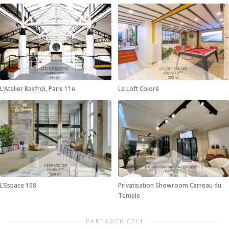
L’Atelier Basfroi, Paris 11e
Le Loft Coloré
L’Espace 108
Privatisation Showroom Carreau du
Temple
PARTAGER CECI