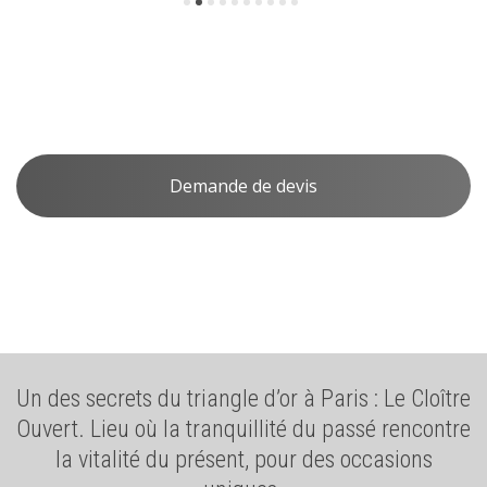
Le Loft Haussmanien
Demande de devis
Un des secrets du triangle d’or à Paris : Le Cloître
Ouvert. Lieu où la tranquillité du passé rencontre
la vitalité du présent, pour des occasions