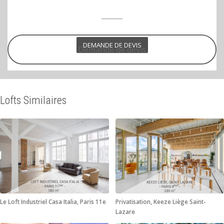
DEMANDE DE DEVIS
Demande de devis
Lofts Similaires
Le Loft Industriel Casa Italia, Paris 11e
Privatisation, Keeze Liège Saint-
Lazare