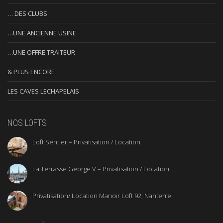
… DES CLUBS
…UNE ANCIENNE USINE
…UNE OFFRE TRAITEUR
& PLUS ENCORE
LES CAVES LECHAPELAIS
NOS LOFTS
Loft Sentier – Privatisation / Location
La Terrasse George V – Privatisation / Location
Privatisation/ Location Manoir Loft 92, Nanterre