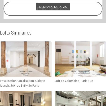
DEMANDE DE DEVIS
Demande de devis
Lofts Similaires
Privatisation/Localisation, Galerie
Loft de Colombine, Paris 10e
Joseph, 5/9 rue Bailly 3e Paris