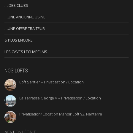
… DES CLUBS
…UNE ANCIENNE USINE
…UNE OFFRE TRAITEUR
& PLUS ENCORE
LES CAVES LECHAPELAIS
NOS LOFTS
Loft Sentier – Privatisation / Location
La Terrasse George V – Privatisation / Location
Privatisation/ Location Manoir Loft 92, Nanterre
MENTION LÉGALE