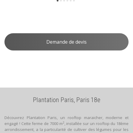
Demande de devis
Plantation Paris, Paris 18e
Découvrez Plantation Paris, un rooftop maraicher, moderne et
2
engagé ! Cette ferme de 7000 m
, installée sur un rooftop du 18ème
arrondissement, a la particularité de cultiver des légumes pour les