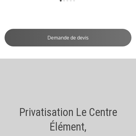
Demande de devis
Privatisation Le Centre
Élément,