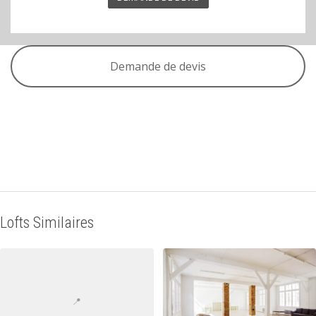
Demande de devis
Lofts Similaires
📍