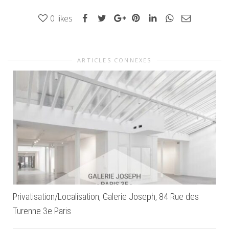
0
likes
ARTICLES CONNEXES
Privatisation/Localisation, Galerie Joseph, 84 Rue des
Turenne 3e Paris