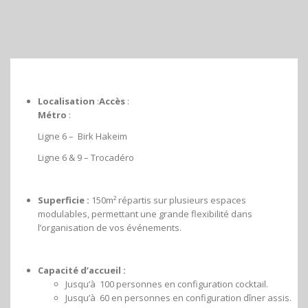
Localisation
:
Accès
:
Métro
:
Ligne 6 – Birk Hakeim
Ligne 6 & 9 – Trocadéro
Superficie :
150m² répartis sur plusieurs espaces
modulables, permettant une grande flexibilité dans
l’organisation de vos événements.
Capacité d’accueil :
Jusqu’à 100 personnes en configuration cocktail.
Jusqu’à 60 en personnes en configuration dîner assis.