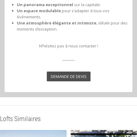
Un panorama exceptionnel
sur la capitale.
Un espace modulable
pour s’adapter à tous vos
événements.
Une atmosphère élégante et intimiste
, idéale pour des
moments d’exception.
N’hésitez pas à nous contacter !
DEMANDE DE DEVIS
Lofts Similaires