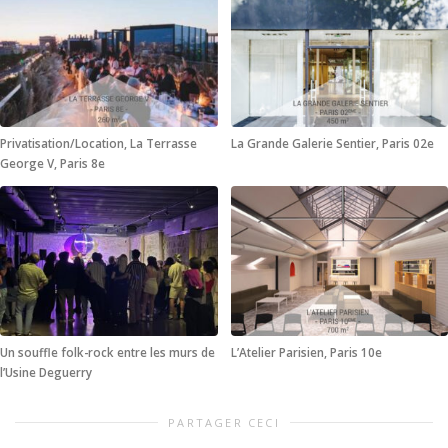
Privatisation/Location, La Terrasse
La Grande Galerie Sentier, Paris 02e
George V, Paris 8e
Un souffle folk-rock entre les murs de
L’Atelier Parisien, Paris 10e
l’Usine Deguerry
PARTAGER CECI