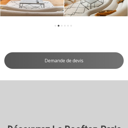
Demande de devis