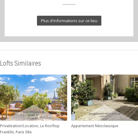
Plus d'informations sur ce lieu
Lofts Similaires
Privatisation/Location, Le Rooftop
Appartement Néoclassique
Franklin, Paris 08e