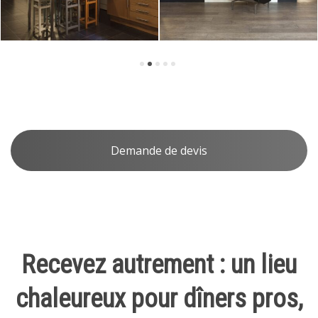
Demande de devis
Recevez autrement : un lieu
chaleureux pour dîners pros,