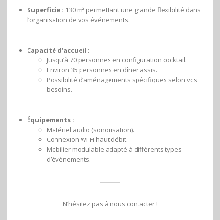
Superficie :
130 m² permettant une grande flexibilité dans
l’organisation de vos événements.
Capacité d’accueil :
Jusqu’à 70 personnes en configuration cocktail.
Environ 35 personnes en dîner assis.
Possibilité d’aménagements spécifiques selon vos
besoins.
Équipements :
Matériel audio (sonorisation).
Connexion Wi-Fi haut débit.
Mobilier modulable adapté à différents types
d’événements.
N’hésitez pas à nous contacter !