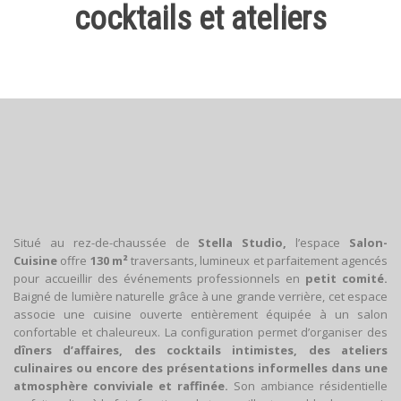
cocktails et ateliers
Situé au rez-de-chaussée de
Stella Studio,
l’espace
Salon-
Cuisine
offre
130 m²
traversants, lumineux et parfaitement agencés
pour accueillir des événements professionnels en
petit comité.
Baigné de lumière naturelle grâce à une grande verrière, cet espace
associe une cuisine ouverte entièrement équipée à un salon
confortable et chaleureux. La configuration permet d’organiser des
dîners d’affaires, des cocktails intimistes, des ateliers
culinaires ou encore des présentations informelles dans une
atmosphère conviviale et raffinée.
Son ambiance résidentielle