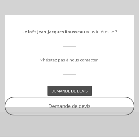
Le loft Jean-Jacques Rousseau
vous intéresse ?
N’hésitez pas à nous contacter !
DEMANDE DE DEVIS
Demande de devis