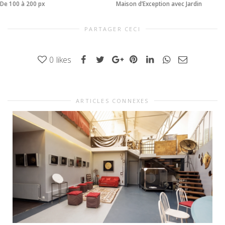
De 100 à 200 px
Maison d’Exception avec Jardin
PARTAGER CECI
0
likes
ARTICLES CONNEXES