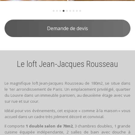
Demande de devis
Le loft Jean-Jacques Rousseau
Le magnifique loft Jean-Jacques Rousseau de 180m2, se situe dans
le 1er arrondissement de Paris. Un emplacement privilégié, quartier
du Louvre dans un immeuble parisien, au deuxième étage avec vue
sur rue et sur cour.
Idéal pour vos événements, cet espace « comme à la maison » vous
accueil dans un cadre très joliment décoré et convivial.
Il comporte
1 double salon de 70m2
, 3 chambres doubles, 1 grande
cuisine équipée indépendante, 2 salles de bain avec douche à