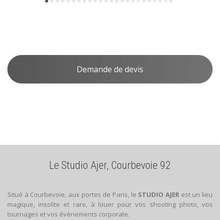
Demande de devis
Le Studio Ajer, Courbevoie 92
Situé à Courbevoie, aux portes de Paris, le
STUDIO AJER
est un lieu
magique, insolite et rare, à louer pour vos shooting photo, vos
tournages et vos évènements corporate.