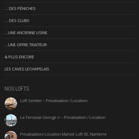
… DES PÉNICHES
… DES CLUBS
…UNE ANCIENNE USINE
…UNE OFFRE TRAITEUR
& PLUS ENCORE
LES CAVES LECHAPELAIS
NOS LOFTS
Loft Sentier – Privatisation / Location
La Terrasse George V – Privatisation / Location
Privatisation/ Location Manoir Loft 92, Nanterre