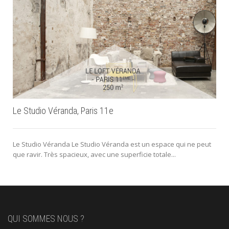
Le Studio Véranda, Paris 11e
Le Studio Véranda Le Studio Véranda est un espace qui ne peut
que ravir. Très spacieux, avec une superficie totale...
QUI SOMMES NOUS ?