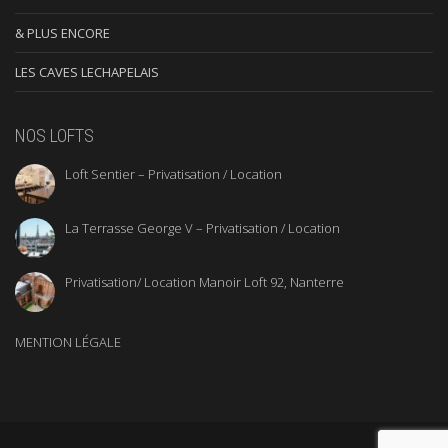
& PLUS ENCORE
LES CAVES LECHAPELAIS
NOS LOFTS
Loft Sentier – Privatisation / Location
La Terrasse George V – Privatisation / Location
Privatisation/ Location Manoir Loft 92, Nanterre
MENTION LÉGALE