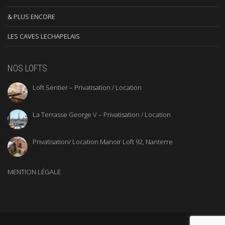
& PLUS ENCORE
LES CAVES LECHAPELAIS
NOS LOFTS
Loft Sentier – Privatisation / Location
La Terrasse George V – Privatisation / Location
Privatisation/ Location Manoir Loft 92, Nanterre
MENTION LÉGALE