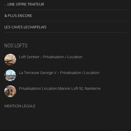
…UNE OFFRE TRAITEUR
& PLUS ENCORE
LES CAVES LECHAPELAIS
NOS LOFTS
Loft Sentier – Privatisation / Location
La Terrasse George V – Privatisation / Location
Privatisation/ Location Manoir Loft 92, Nanterre
MENTION LÉGALE